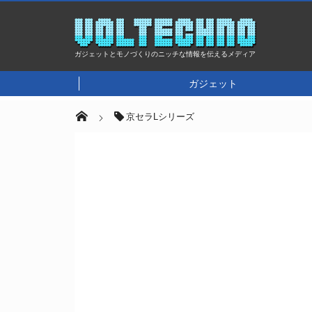
ガジェットとモノづくりのニッチな情報を伝えるメディア
ガジェット
京セラLシリーズ