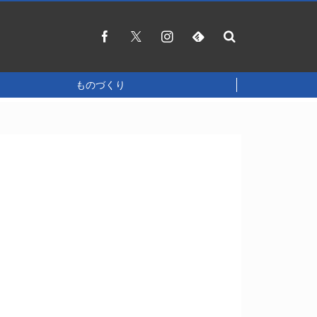
ものづくり