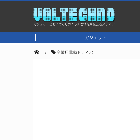
ガジェットとモノづくりのニッチな情報を伝えるメディア
ガジェット
産業用電動ドライバ