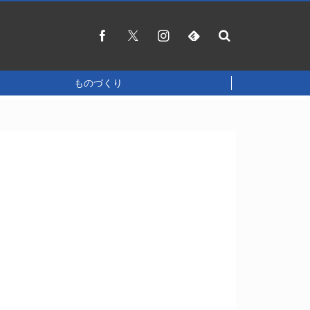
ものづくり