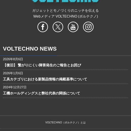
ガジェットとモノづくりのニッチを伝える
Webメディア VOLTECHNO (ボルテクノ)
VOLTECHNO NEWS
2026年8月6日
【復旧】 繋がりにくい障害発生のご報告とお詫び
2026年1月6日
工具カテゴリにおける新製品情報の掲載基準について
2024年12月27日
工機ホールディングスと弊社代表の関係について
VOLTECHNO（ボルテクノ）とは