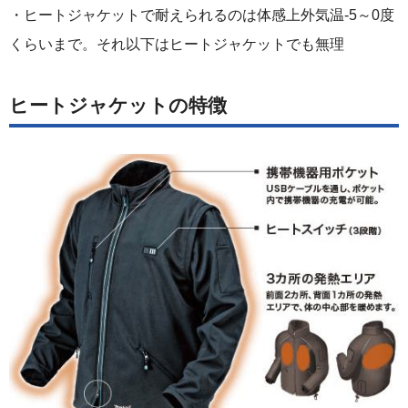
・ヒートジャケットで耐えられるのは体感上外気温-5～0度
くらいまで。それ以下はヒートジャケットでも無理
ヒートジャケットの特徴