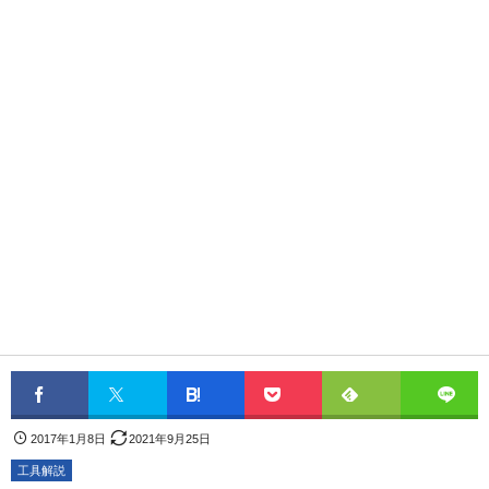
2017年1月8日
2021年9月25日
工具解説