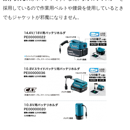
採用しているので作業用ベルトや腰袋を使用しているとき
でもジャケットが邪魔になりません。