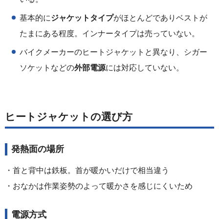
基本的に
ジャケットタイプ
がほとんどでありベストが
たまにある程度。インナータイプは売っていない。
バイクメーカーのヒートジャケットと異なり、シガー
ソケットなどの
外部電源
には対応していない。
ヒートジャケットの選び方
発熱面の場所
・首と背中は鉄板。首が暖かいだけで相当違う
・おなかは作業姿勢のよって暖かさを感じにくいため
電源方式