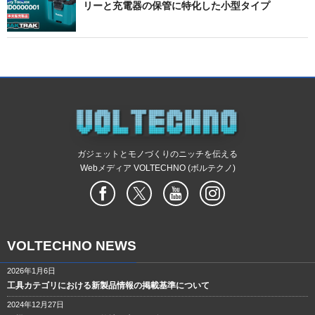
リーと充電器の保管に特化した小型タイプ
ガジェットとモノづくりのニッチを伝える
Webメディア VOLTECHNO (ボルテクノ)
VOLTECHNO NEWS
2026年1月6日
工具カテゴリにおける新製品情報の掲載基準について
2024年12月27日