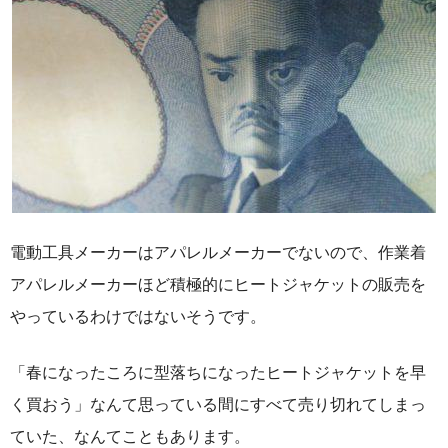
電動工具メーカーはアパレルメーカーでないので、作業着
アパレルメーカーほど積極的にヒートジャケットの販売を
やっているわけではないそうです。
「春になったころに型落ちになったヒートジャケットを早
く買おう」なんて思っている間にすべて売り切れてしまっ
ていた、なんてこともあります。