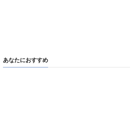
あなたにおすすめ