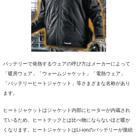
バッテリーで発熱するウェアの呼び方はメーカーによって
「暖房ウェア」「ウォームジャケット」「電熱ウェア」
「バッテリーヒートジャケット」等さまざまな名称があり
ます。
ヒートジャケットはジャケット内部にヒーターが内蔵され
ているため、ヒートテックとは比べ物にならないほど暖か
くなります。ヒートジャケットはLi-ionのバッテリーが接続