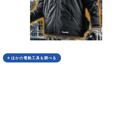
ほかの電動工具を調べる