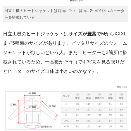
日立工機のヒートジャケットは前面に1つ、背面に2つの計3つのヒータ
ーを搭載している
日立工機のヒートジャケットは
サイズが豊富
でMからXXXL
まで5種類のサイズがあります。ピッタリサイズのウォーム
ジャケットが欲しいという人。また、ヒーターも3箇所に搭
載されているため、一番暖かそう（でも写真を見る限りだ
とヒーターのサイズ自体は小さいのかな？）。