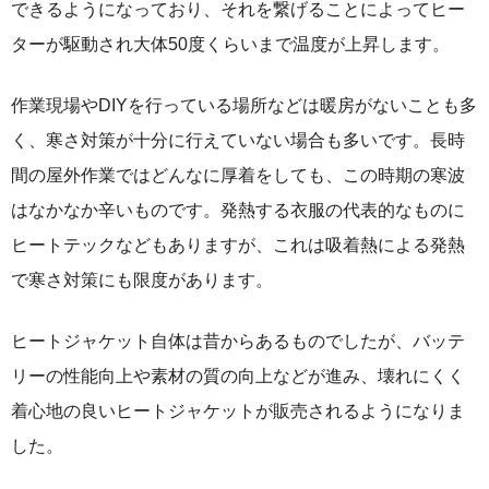
できるようになっており、それを繋げることによってヒー
ターが駆動され大体50度くらいまで温度が上昇します。
作業現場やDIYを行っている場所などは暖房がないことも多
く、寒さ対策が十分に行えていない場合も多いです。長時
間の屋外作業ではどんなに厚着をしても、この時期の寒波
はなかなか辛いものです。発熱する衣服の代表的なものに
ヒートテックなどもありますが、これは吸着熱による発熱
で寒さ対策にも限度があります。
ヒートジャケット自体は昔からあるものでしたが、バッテ
リーの性能向上や素材の質の向上などが進み、壊れにくく
着心地の良いヒートジャケットが販売されるようになりま
した。