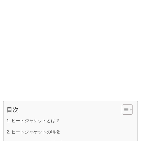
目次
ヒートジャケットとは？
ヒートジャケットの特徴