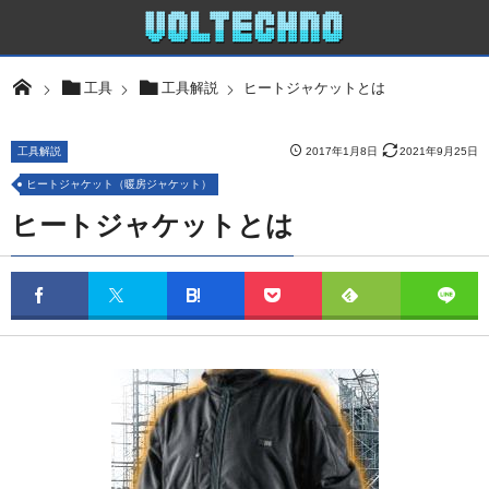
ヒートジャケットとは
工具
工具解説
工具解説
2017年1月8日
2021年9月25日
ヒートジャケット（暖房ジャケット）
ヒートジャケットとは