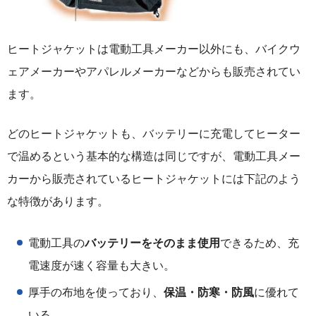
ヒートジャケットは電動工具メーカー以外にも、バイクウ
ェアメーカーやアパレルメーカーなどからも販売されてい
ます。
どのヒートジャケットも、バッテリーに充電してヒーター
で温めるという基本的な構造は同じですが、電動工具メー
カーから販売されているヒートジャケットには下記のよう
な特徴があります。
電動工具の
バッテリーをそのまま使用
できるため、充
電速度が速く容量も大きい。
厚手の布地を使っており、
保温・防寒・防風
に優れて
いる。