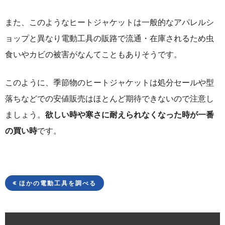
また、このようなヒートジャケットは一般的なアパレルシ
ョップと異なり電動工具の販路で流通・在庫されるため虫
食いやカビの被害がなんてこともありそうです。
このように、季節物のヒートジャケットは処分セールや型
落ちなどでの安値販売はほとんど期待できないので注意し
ましょう。
欲しい時や寒さに耐えられなくなった時が一番
の買い時
です。
ほかの電動工具を調べる