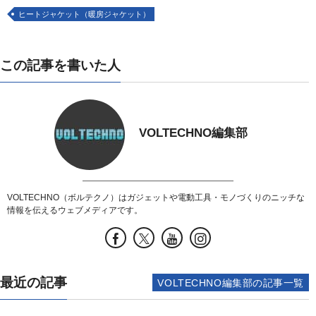
ヒートジャケット（暖房ジャケット）
この記事を書いた人
VOLTECHNO編集部
VOLTECHNO（ボルテクノ）はガジェットや電動工具・モノづくりのニッチな
情報を伝えるウェブメディアです。
最近の記事
VOLTECHNO編集部の記事一覧