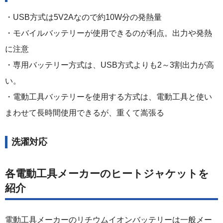
・USB方式は5V2Aなので約10W分の発熱量
・モバイルバッテリーが使用できるのが利点。出力や発熱
に注意
・専用バッテリー方式は、USB方式よりも2～3割出力が高
い。
・電動工具バッテリーを使用する方式は、電動工具と使い
まわせて長時間使用できるが、重くて嵩張る
洗濯対応
各電動工具メーカーのヒートジャケットを
紹介
電動工具メーカーのリチウムイオンバッテリーは一般メー