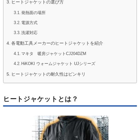
ヒートジャケットの選び方
発熱面の場所
電源方式
洗濯対応
各電動工具メーカーのヒートジャケットを紹介
マキタ 暖房ジャケットCJ204DZM
HiKOKI ウォームジャケット UJシリーズ
ヒートジャケットの耐久性はピンキリ
ヒートジャケットとは？