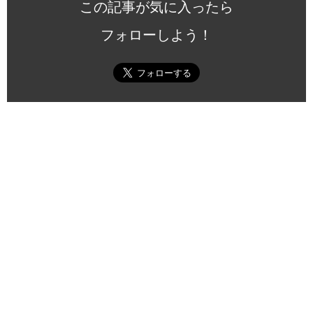
この記事が気に入ったら
フォローしよう！