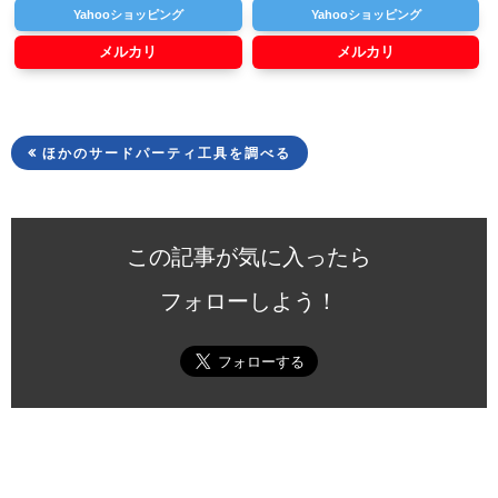
Yahooショッピング
Yahooショッピング
メルカリ
メルカリ
ほかのサードパーティ工具を調べる
この記事が気に入ったら
フォローしよう！