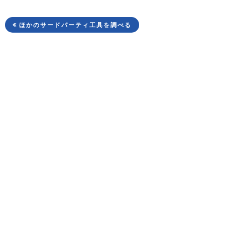
ほかのサードパーティ工具を調べる