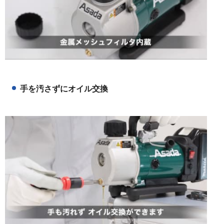
手を汚さずにオイル交換