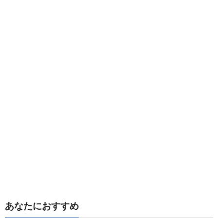
あなたにおすすめ