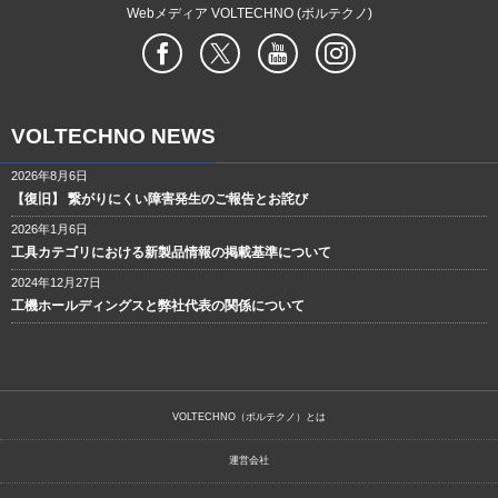
Webメディア VOLTECHNO (ボルテクノ)
VOLTECHNO NEWS
2026年8月6日
【復旧】 繋がりにくい障害発生のご報告とお詫び
2026年1月6日
工具カテゴリにおける新製品情報の掲載基準について
2024年12月27日
工機ホールディングスと弊社代表の関係について
VOLTECHNO（ボルテクノ）とは
運営会社