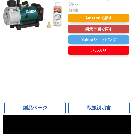
調べ-
詳細)
Amazonで探す
楽天市場で探す
Yahooショッピング
メルカリ
製品ページ
取扱説明書