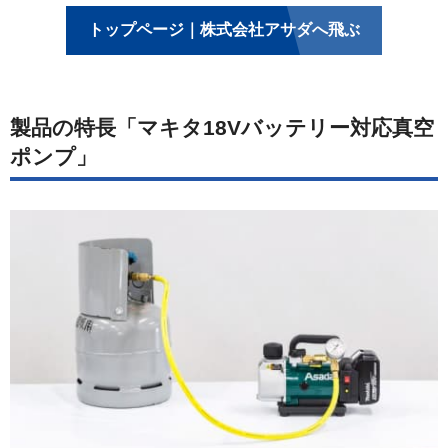
トップページ｜株式会社アサダへ飛ぶ
製品の特長「マキタ18Vバッテリー対応真空
ポンプ」