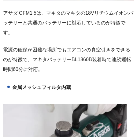
アサダ CFM1.5は、マキタのマキタの18Vリチウムイオンバ
ッテリーと共通のバッテリーに対応しているのが特徴で
す。
電源の確保が困難な場所でもエアコンの真空引きをできる
のが特徴で、マキタバッテリーBL1860B装着時で連続運転
時間60分に対応。
金属メッシュフィルタ内蔵