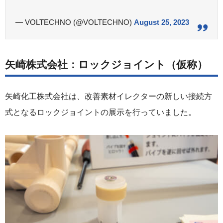
— VOLTECHNO (@VOLTECHNO)
August 25, 2023
矢崎株式会社：ロックジョイント（仮称）
矢崎化工株式会社は、改善素材イレクターの新しい接続方
式となるロックジョイントの展示を行っていました。