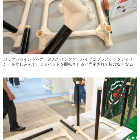
ロックジョイントを差し込んだイレクターパイプにプラスチックジョイ
ントを差し込んで、ジョイントを回転させると固定されて抜けなくなる