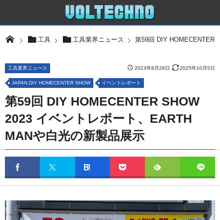
第59回 DIY HOMECENT
工具
工具業界ニュース
工具業界ニュース
2023年8月28日
2025年10月5日
JAPAN DIY HOMECENTER SHOW
イベントレポート
第59回 DIY HOMECENTER SHOW
2023 イベントレポート、EARTH
MANや白光の新製品展示