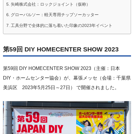
矢崎株式会社：ロックジョイント（仮称）
グローバルソー：軽天専用チップソーカッター
工具分野で全体的に落ち着いた印象の2023年イベント
第59回 DIY HOMECENTER SHOW 2023
第59回 DIY HOMECENTER SHOW 2023（主催：日本
DIY・ホームセンター協会）が、幕張メッセ（会場：千葉県
美浜区 2023年5月25日～27日） で開催されました。