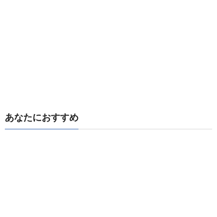
あなたにおすすめ