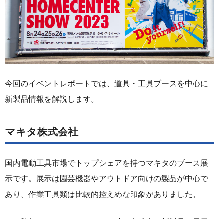
今回のイベントレポートでは、道具・工具ブースを中心に
新製品情報を解説します。
マキタ株式会社
国内電動工具市場でトップシェアを持つマキタのブース展
示です。展示は園芸機器やアウトドア向けの製品が中心で
あり、作業工具類は比較的控えめな印象がありました。