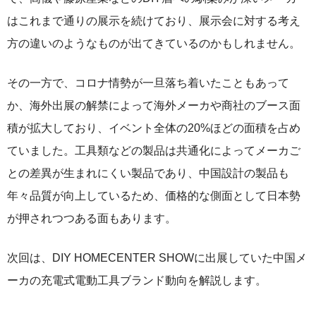
はこれまで通りの展示を続けており、展示会に対する考え
方の違いのようなものが出てきているのかもしれません。
その一方で、コロナ情勢が一旦落ち着いたこともあって
か、海外出展の解禁によって海外メーカや商社のブース面
積が拡大しており、イベント全体の20%ほどの面積を占め
ていました。工具類などの製品は共通化によってメーカご
との差異が生まれにくい製品であり、中国設計の製品も
年々品質が向上しているため、価格的な側面として日本勢
が押されつつある面もあります。
次回は、DIY HOMECENTER SHOWに出展していた中国メ
ーカの充電式電動工具ブランド動向を解説します。