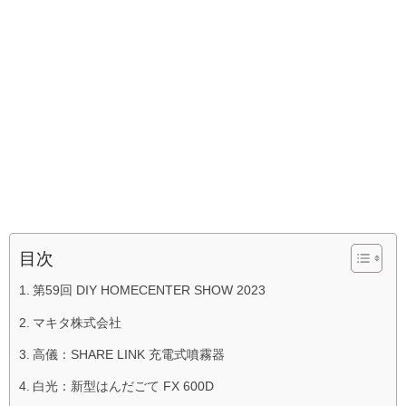
目次
第59回 DIY HOMECENTER SHOW 2023
マキタ株式会社
高儀：SHARE LINK 充電式噴霧器
白光：新型はんだごて FX 600D