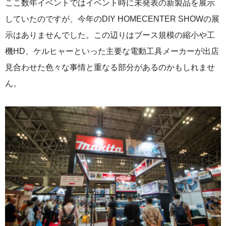
ここ数年イベントではイベント時に未発表の新製品を展示
していたのですが、今年のDIY HOMECENTER SHOWの展
示はありませんでした。この辺りはブース規模の縮小や工
機HD、ケルヒャーといった主要な電動工具メーカーが出店
見合わせた色々な事情と重なる部分があるのかもしれませ
ん。