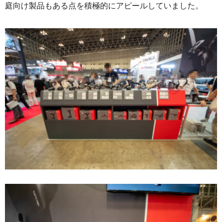
庭向け製品もある点を積極的にアピールしていました。