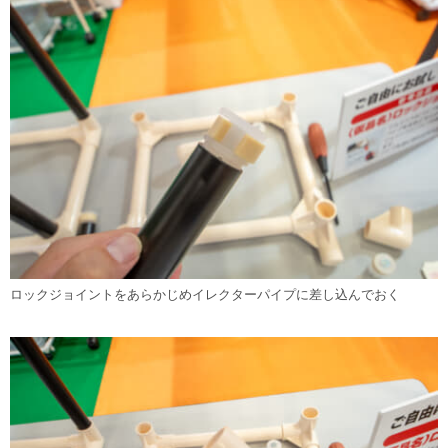
ロックジョイントをあらかじめイレクターパイプに差し込んでおく