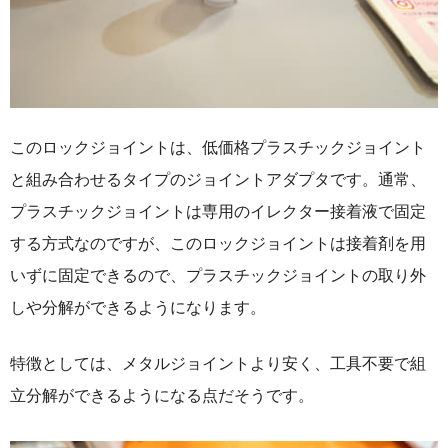
このロックジョイントは、低価格プラスチックジョイント
と組み合わせるタイプのジョイントアダプタです。通常、
プラスチックジョイントは専用のイレクター接着液で固定
する方式なのですが、このロックジョイントは接着剤を用
いずに固定できるので、プラスチックジョイントの取り外
しや分解ができるようになります。
特徴としては、メタルジョイントより安く、工具不要で組
立分解ができるようになる点だそうです。