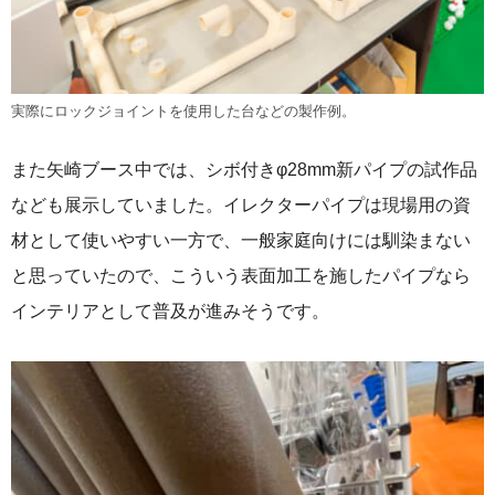
実際にロックジョイントを使用した台などの製作例。
また矢崎ブース中では、シボ付きφ28mm新パイプの試作品
なども展示していました。イレクターパイプは現場用の資
材として使いやすい一方で、一般家庭向けには馴染まない
と思っていたので、こういう表面加工を施したパイプなら
インテリアとして普及が進みそうです。