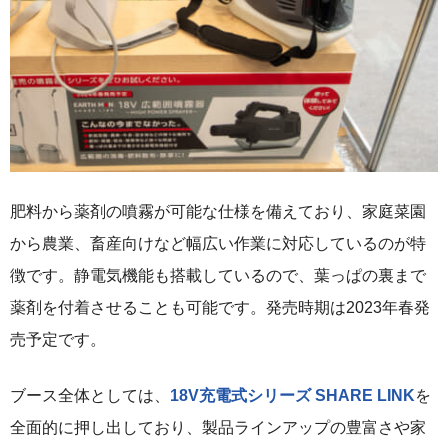
肥料から薬剤の噴霧が可能な仕様を備えており、家庭菜園
から農業、畜産向けなど幅広い作業に対応しているのが特
徴です。静電気機能も搭載しているので、葉っぱの裏まで
薬剤を付着させることも可能です。発売時期は2023年春発
売予定です。
ブース全体としては、
18V充電式シリーズ SHARE LINK
を
全面的に押し出しており、製品ラインアップの豊富さや家