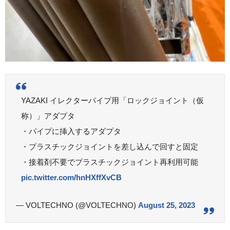
YAZAKI イレクターパイプ用「ロックジョイント（仮
称）」アダプタ
・パイプに挿入するアダプタ
・プラスチックジョイントを差し込んで回すと固定
・接着剤不要でプラスチックジョイント再利用可能
pic.twitter.com/hnHXffXvCB
— VOLTECHNO (@VOLTECHNO)
August 25, 2023