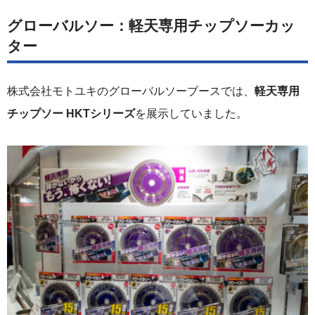
グローバルソー：軽天専用チップソーカッ
ター
株式会社モトユキのグローバルソーブースでは、
軽天専用
チップソー HKTシリーズ
を展示していました。