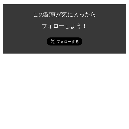
この記事が気に入ったら
フォローしよう！