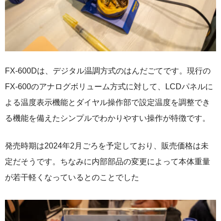
FX-600Dは、デジタル温調方式のはんだごてです。現行の
FX-600のアナログボリューム方式に対して、LCDパネルに
よる温度表示機能とダイヤル操作部で設定温度を調整でき
る機能を備えたシンプルでわかりやすい操作が特徴です。
発売時期は2024年2月ごろを予定しており、販売価格は未
定だそうです。ちなみに内部部品の変更によって本体重量
が若干軽くなっているとのことでした