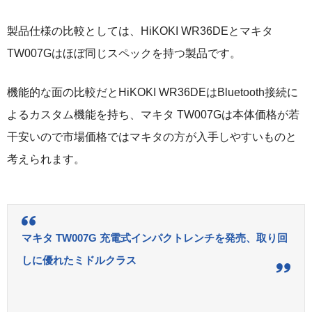
製品仕様の比較としては、HiKOKI WR36DEとマキタ
TW007Gはほぼ同じスペックを持つ製品です。
機能的な面の比較だとHiKOKI WR36DEはBluetooth接続に
よるカスタム機能を持ち、マキタ TW007Gは本体価格が若
干安いので市場価格ではマキタの方が入手しやすいものと
考えられます。
マキタ TW007G 充電式インパクトレンチを発売、取り回
しに優れたミドルクラス