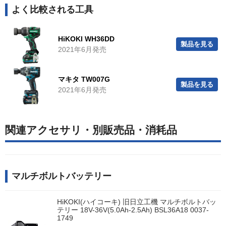
よく比較される工具
HiKOKI WH36DD
製品を見る
2021年6月発売
マキタ TW007G
製品を見る
2021年6月発売
関連アクセサリ・別販売品・消耗品
マルチボルトバッテリー
HiKOKI(ハイコーキ) 旧日立工機 マルチボルトバッ
テリー 18V-36V(5.0Ah-2.5Ah) BSL36A18 0037-
1749