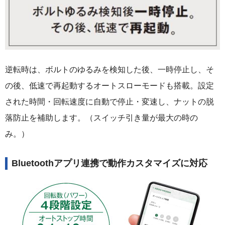
逆転時は、ボルトのゆるみを検知した後、一時停止し、そ
の後、低速で再起動するオートスローモードも搭載。設定
された時間・回転速度に自動で停止・変速し、ナットの脱
落防止を補助します。（スイッチ引き量が最大の時の
み。）
Bluetoothアプリ連携で動作カスタマイズに対応