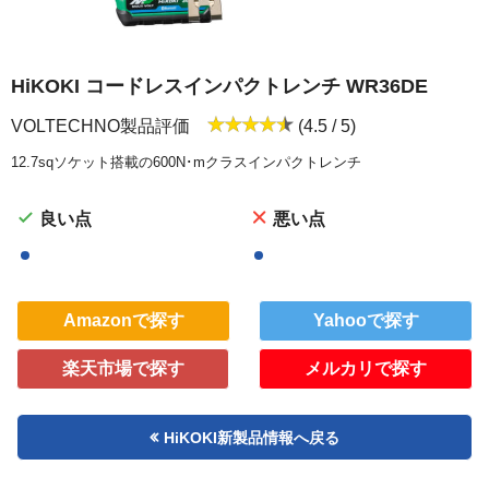
HiKOKI コードレスインパクトレンチ WR36DE
VOLTECHNO製品評価
(4.5 / 5)
12.7sqソケット搭載の600N･mクラスインパクトレンチ
良い点
悪い点
Amazonで探す
Yahooで探す
楽天市場で探す
メルカリで探す
HiKOKI新製品情報へ戻る