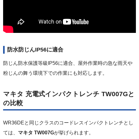
防水防じんIP56に適合
防じん防水保護等級IP56に適合、屋外作業時の急な雨天や
粉じんの舞う環境下での作業にも対応します。
マキタ 充電式インパクトレンチ TW007Gと
の比較
WR36DEと同じクラスのコードレスインパクトレンチとし
ては、
マキタ TW007G
が挙げられます。