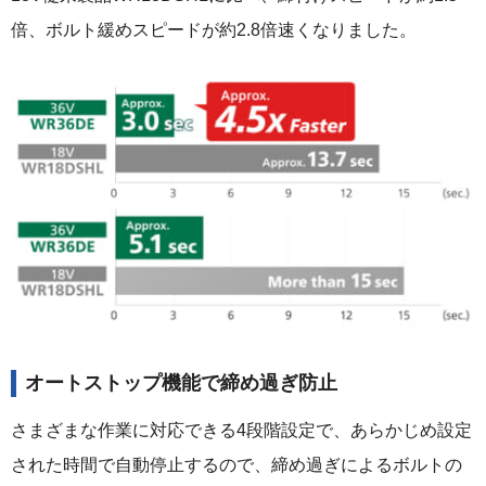
倍、ボルト緩めスピードが約2.8倍速くなりました。
オートストップ機能で締め過ぎ防止
さまざまな作業に対応できる4段階設定で、あらかじめ設定
された時間で自動停止するので、締め過ぎによるボルトの