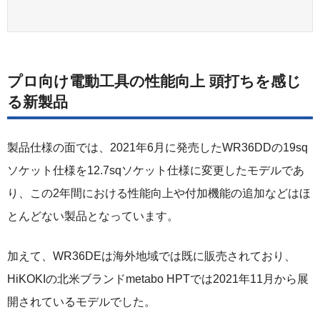
プロ向け電動工具の性能向上 頭打ちを感じ
る新製品
製品仕様の面では、2021年6月に発売したWR36DDの19sq
ソケット仕様を12.7sqソケット仕様に変更したモデルであ
り、この2年間における性能向上や付加機能の追加などはほ
とんどない製品となっています。
加えて、WR36DEは海外地域では既に販売されており、
HiKOKIの北米ブランドmetabo HPTでは2021年11月から展
開されているモデルでした。