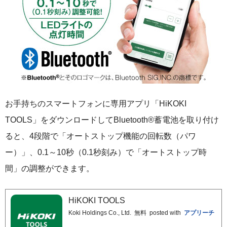
お手持ちのスマートフォンに専用アプリ「HiKOKI
TOOLS」をダウンロードしてBluetooth®蓄電池を取り付け
ると、4段階で「オートストップ機能の回転数（パワ
ー）」、0.1～10秒（0.1秒刻み）で「オートストップ時
間」の調整ができます。
HiKOKI TOOLS
Koki Holdings Co., Ltd.
無料
posted with
アプリーチ