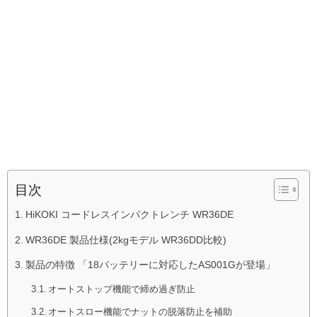
目次
HiKOKI コードレスインパクトレンチ WR36DE
WR36DE 製品仕様(2kgモデル WR36DD比較)
製品の特徴 「18バッテリーに対応したAS001Gが登場」
オートストップ機能で締め過ぎ防止
オートスロー機能でナットの脱落防止を補助