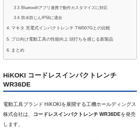
Bluetoothアプリ連携で動作カスタマイズに対応
防水防じんIP56に適合
マキタ 充電式インパクトレンチ TW007Gとの比較
プロ向け電動工具の性能向上 頭打ちを感じる新製品
まとめ
HiKOKI コードレスインパクトレンチ
WR36DE
電動工具ブランド HiKOKIを展開する工機ホールディングス
株式会社は、
コードレスインパクトレンチ WR36DE
を発売
します。