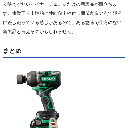
り映えが無いマイナーチェンジだけの新製品が目立ちま
す。電動工具市場的に性能向上や付加価値創造の点で限界
に差し迫っている感じがあるので、ある意味で仕方のない
新製品と言えるのかもしれません。
まとめ