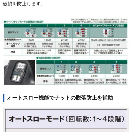
破損を防止します。
オートスロー機能でナットの脱落防止を補助