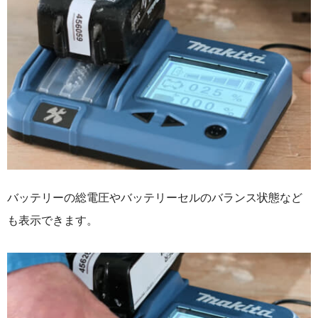
バッテリーの総電圧やバッテリーセルのバランス状態など
も表示できます。