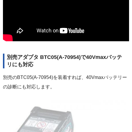
別売アダプタ BTC05(A-70954)で40Vmaxバッテ
リにも対応
別売のBTC05(A-70954)を装着すれば、40Vmaxバッテリー
の診断にも対応します。