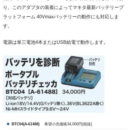
り、このアダプタの装着によってマキタ最新バッテリープ
ラットフォーム 40Vmaxバッテリーの動作にも対応しま
す。
電源は単三電池4本またはUSB給電で動作します。
BTC04(A-61488)
希望小売価格34,000円(税抜)