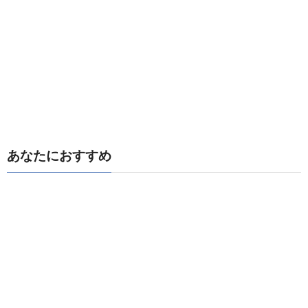
あなたにおすすめ