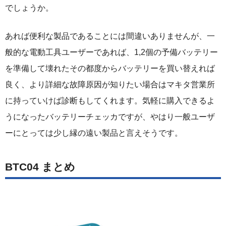
でしょうか。
あれば便利な製品であることには間違いありませんが、一
般的な電動工具ユーザーであれば、1,2個の予備バッテリー
を準備して壊れたその都度からバッテリーを買い替えれば
良く、より詳細な故障原因が知りたい場合はマキタ営業所
に持っていけば診断もしてくれます。気軽に購入できるよ
うになったバッテリーチェッカですが、やはり一般ユーザ
ーにとっては少し縁の遠い製品と言えそうです。
BTC04 まとめ