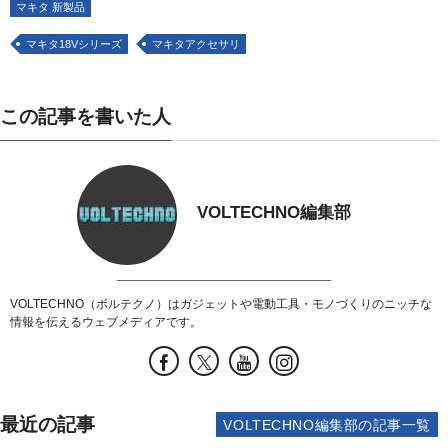
マキタ 新製品
マキタ18Vシリーズ
マキタアクセサリ
この記事を書いた人
VOLTECHNO編集部
VOLTECHNO（ボルテクノ）はガジェットや電動工具・モノづくりのニッチな
情報を伝えるウェブメディアです。
最近の記事
VOLTECHNO編集部の記事一覧