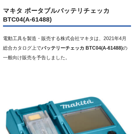
マキタ ポータブルバッテリチェッカ
BTC04(A-61488)
電動工具を製造・販売する株式会社マキタは、2021年4月
総合カタログ上で
バッテリーチェッカ BTC04(A-61488)
の
一般向け販売を予告しました。