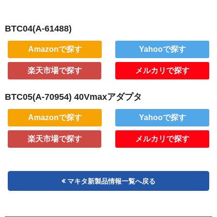
BTC04(A-61488)
Amazonで探す
Yahooで探す
楽天市場で探す
メルカリで探す
BTC05(A-70954) 40Vmaxアダプタ
Amazonで探す
Yahooで探す
楽天市場で探す
メルカリで探す
マキタ新製品情報一覧へ戻る