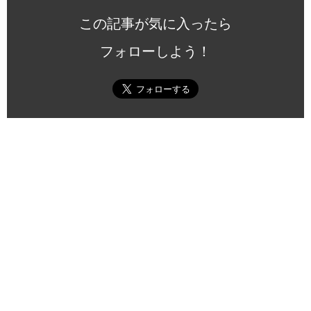
この記事が気に入ったら
フォローしよう！