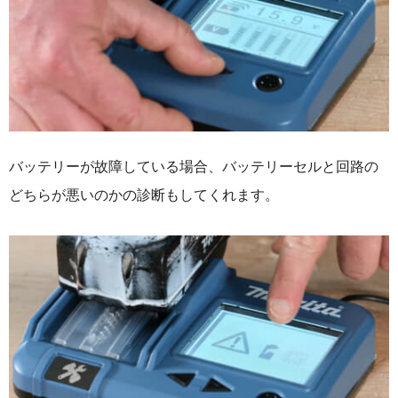
バッテリーが故障している場合、バッテリーセルと回路の
どちらが悪いのかの診断もしてくれます。