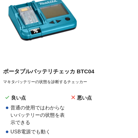
ポータブルバッテリチェッカ BTC04
マキタバッテリーの状態を診断するチェッカー
良い点
悪い点
普通の使用ではわからな
いバッテリーの状態を表
示できる
USB電源でも動く