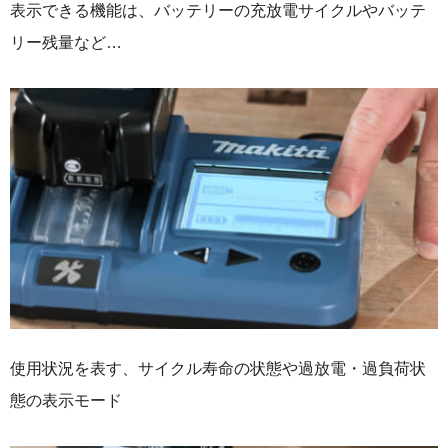
表示できる機能は、バッテリーの充放電サイクルやバッテ
リー残量など…
使用状況を表す、サイクル寿命の状態や過放電・過負荷状
態の表示モード