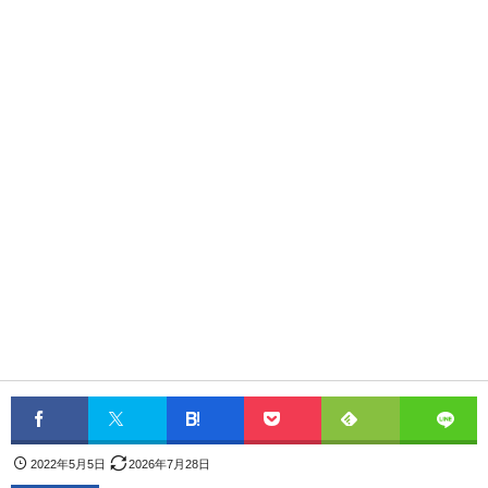
2022年5月5日
2026年7月28日