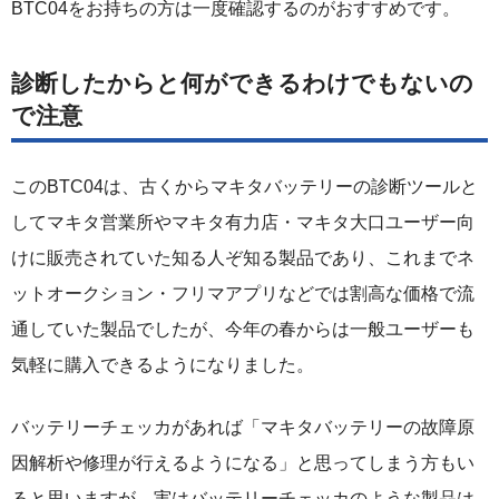
BTC04をお持ちの方は一度確認するのがおすすめです。
診断したからと何ができるわけでもないの
で注意
このBTC04は、古くからマキタバッテリーの診断ツールと
してマキタ営業所やマキタ有力店・マキタ大口ユーザー向
けに販売されていた知る人ぞ知る製品であり、これまでネ
ットオークション・フリマアプリなどでは割高な価格で流
通していた製品でしたが、今年の春からは一般ユーザーも
気軽に購入できるようになりました。
バッテリーチェッカがあれば「マキタバッテリーの故障原
因解析や修理が行えるようになる」と思ってしまう方もい
ると思いますが、実はバッテリーチェッカのような製品は