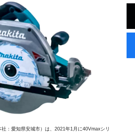
：愛知県安城市）は、2021年1月に40Vmaxシリ