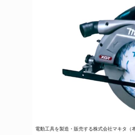
電動工具を製造・販売する株式会社マキタ（本社