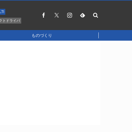
LTI
クトドライバ
ものづくり