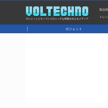
製品
トレ
ガジェットとモノづくりのニッチな情報を伝えるメディア
ガジェット