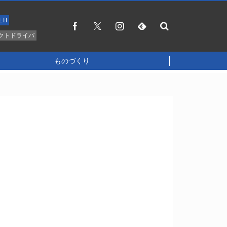
LTI
クトドライバ
ものづくり