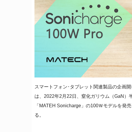
スマートフォン･タブレット関連製品の企画開
は、2022年2月22日、窒化ガリウム（GaN）
「MATEH Sonicharge」の100Ｗモデルを発
る。