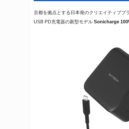
京都を拠点とする日本発のクリエイティブブランド
USB PD充電器の新型モデル
Sonicharge 100