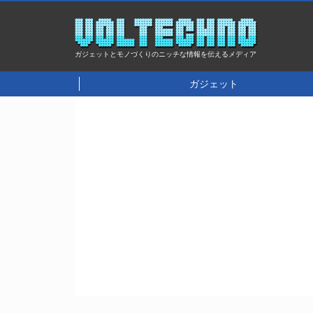
ガジェットとモノづくりのニッチな情報を伝えるメディア
ガジェット