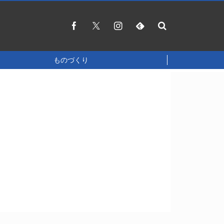
ものづくり