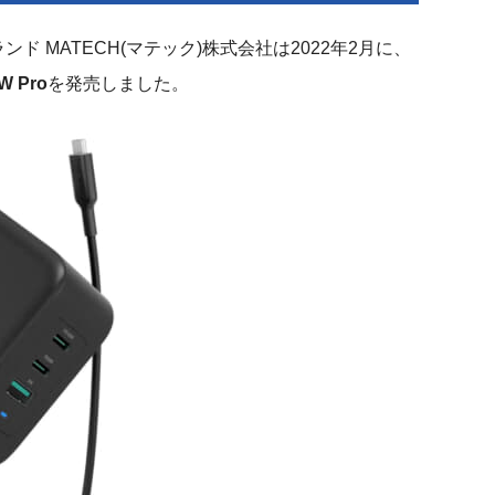
 MATECH(マテック)株式会社は2022年2月に、
W Pro
を発売しました。