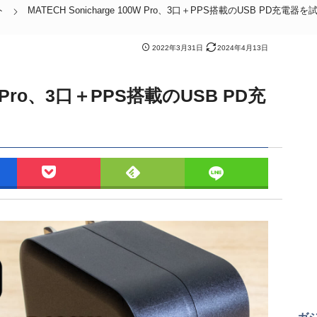
ト
MATECH Sonicharge 100W Pro、3口＋PPS搭載のUSB PD充電器
2022年3月31日
2024年4月13日
0W Pro、3口＋PPS搭載のUSB PD充