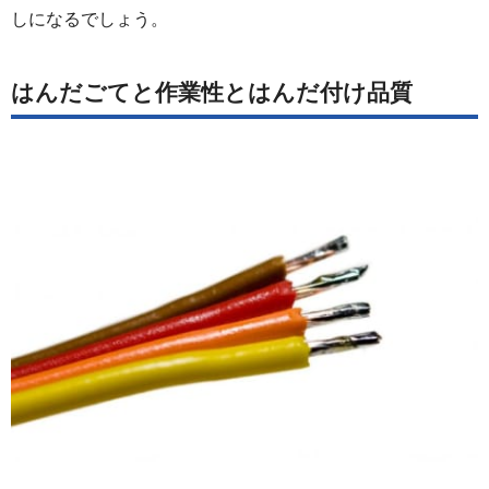
しになるでしょう。
はんだごてと作業性とはんだ付け品質