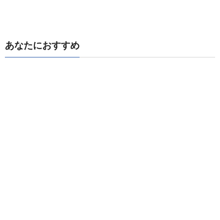
あなたにおすすめ