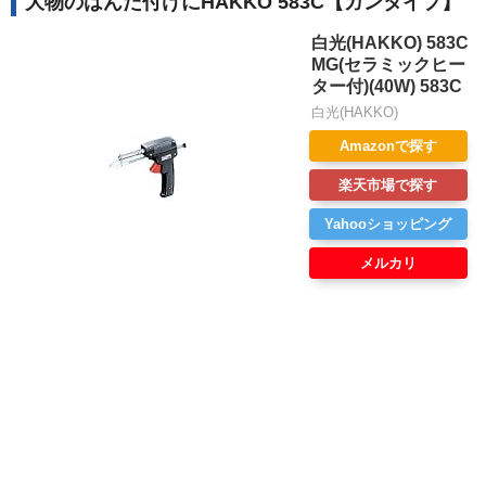
大物のはんだ付けにHAKKO 583C【ガンタイプ】
白光(HAKKO) 583C
MG(セラミックヒー
ター付)(40W) 583C
白光(HAKKO)
Amazonで探す
楽天市場で探す
Yahooショッピング
メルカリ