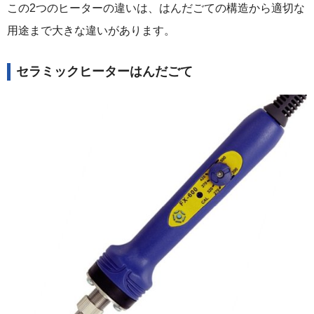
この2つのヒーターの違いは、はんだごての構造から適切な
用途まで大きな違いがあります。
セラミックヒーターはんだごて