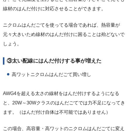
線材のはんだ付けに対応させることができます。
ニクロムはんだごてを使ってる場合であれば、熱容量が
元々大きいため線材のはんだ付けに困ることは殆どないで
しょう。
③太い配線にはんだ付けする事が増えた
高ワットニクロムはんだごて買い増し
AWG4を超える太さの線材をはんだ付けするようになる
と、20W～30Wクラスのはんだごてでは力不足になってき
ます。（はんだ付け自体は不可能ではありません）
この場合、高容量・高ワットのニクロムはんだごてに変え