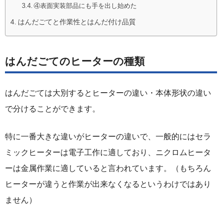
④表面実装部品にも手を出し始めた
はんだごてと作業性とはんだ付け品質
はんだごてのヒーターの種類
はんだごては大別するとヒーターの違い・本体形状の違い
で分けることができます。
特に一番大きな違いがヒーターの違いで、一般的にはセラ
ミックヒーターは電子工作に適しており、ニクロムヒータ
ーは金属作業に適していると言われています。（もちろん
ヒーターが違うと作業が出来なくなるというわけではあり
ません）