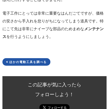
電子工作にとっては非常に重要なはんだごてですが、価格
の安さから手入れを怠りがちになってしまう道具です。特
にこて先は非常にナイーブな部品のためまめな
メンテナン
ス
を行うようにしましょう。
ほかの電動工具を調べる
この記事が気に入ったら
フォローしよう！