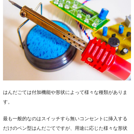
はんだごては付加機能や形状によって様々な種類がありま
す。
最も一般的なのはスイッチすら無いコンセントに挿入する
だけのペン型はんだごてですが、用途に応じた様々な形状