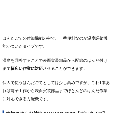
はんだごての付加機能の中で、一番便利なのが温度調整機
能がついたタイプです。
温度を調整することで表面実装部品から配線のはんだ付け
まで
幅広い作業に対応
させることができます。
個人で使うはんだごてとしては少し高めですが、これ1本あ
れば電子工作から表面実装部品までほとんどのはんだ作業
に対応できる万能機です。