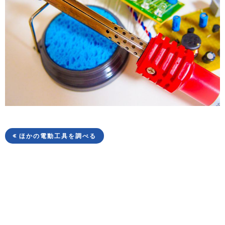
ほかの電動工具を調べる