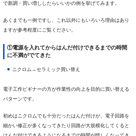
で新調・買い増ししたらいいかの例を挙げてみます。
あくまでも一例ですし、これ以外にもいろいろ理由はあり
ますが参考程度にご覧ください。
①電源を入れてからはんだ付けできるまでの時間
に不満がでてきた
ニクロム→セラミック買い替え
電子工作ビギナーの方が作業性の向上を目的に買い替える
パターンです。
初めはニクロムでも十分だったはんだ付けが、電子回路を
細かい修正が多くなってきたり回路が大規模化してくると
はんだ付けできるようになるまでの時間が惜しくなってき