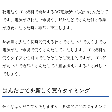
乾電池やガス燃料で発熱するAC電源がいらないはんだごて
です。電源が取れない環境や、野外などではんだ付け作業
が必要になった時に非常に重宝します。
熱容量は少なく長時間使えるわけではないのであくまでも
電源がない環境で使うはんだごてになります。ガス燃料を
使うタイプは性能面でこそそこそこ実用的ですが、ガス代
が高いので通常のはんだごての置き換えにするのは難しい
でしょう。
はんだごてを新しく買うタイミング
色々なはんだごてがありますが、具体的にどのタイミング