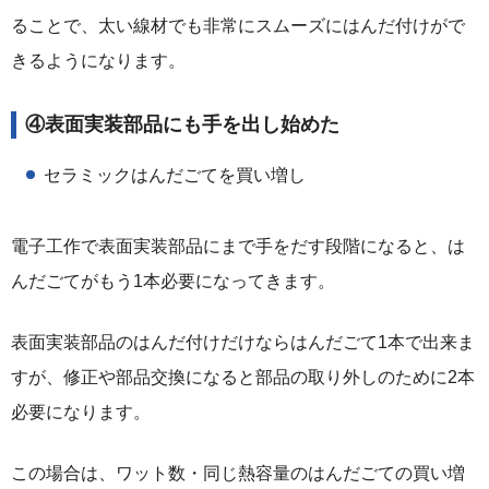
ることで、太い線材でも非常にスムーズにはんだ付けがで
きるようになります。
④表面実装部品にも手を出し始めた
セラミックはんだごてを買い増し
電子工作で表面実装部品にまで手をだす段階になると、は
んだごてがもう1本必要になってきます。
表面実装部品のはんだ付けだけならはんだごて1本で出来ま
すが、修正や部品交換になると部品の取り外しのために2本
必要になります。
この場合は、ワット数・同じ熱容量のはんだごての買い増