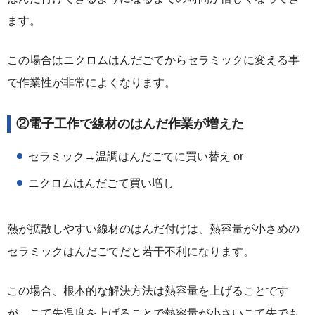
ます。
この場合はニクロムはんだごてからセラミックに変える事
で作業性が非常によくなります。
②電子工作で線材のはんだ作業が増えた
セラミック→温調はんだごてに買い替え or
ニクロムはんだごて買い増し
熱が拡散しやすい線材のはんだ付けは、熱容量が小さめの
セラミックはんだごてだと若干不利になります。
この場合、根本的な解決方法は熱容量を上げることです
が、こて先温度を上げることで熱容量が小さいこて先でも