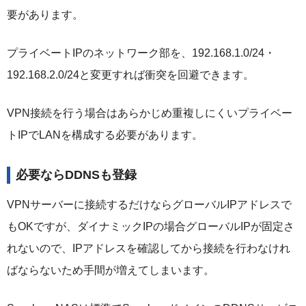
要があります。
プライベートIPのネットワーク部を、192.168.1.0/24・
192.168.2.0/24と変更すれば衝突を回避できます。
VPN接続を行う場合はあらかじめ重複しにくいプライベー
トIPでLANを構成する必要があります。
必要ならDDNSも登録
VPNサーバーに接続するだけならグローバルIPアドレスで
もOKですが、ダイナミックIPの場合グローバルIPが固定さ
れないので、IPアドレスを確認してから接続を行わなけれ
ばならないため手間が増えてしまいます。