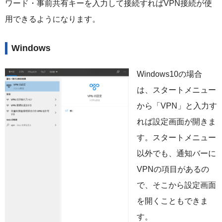
ワード・事前共有キーを入力して接続すればVPN接続が使
用できるようになります。
Windows
Windows10の場合
は、スタートメニュー
から「VPN」と入力す
れば設定画面が開きま
す。スタートメニュー
以外でも、通知バーに
VPNの項目があるの
で、そこから設定画面
を開くこともできま
す。