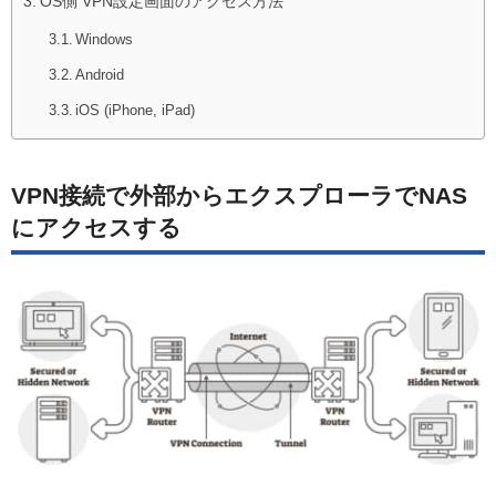
OS側 VPN設定画面のアクセス方法
Windows
Android
iOS (iPhone, iPad)
VPN接続で外部からエクスプローラでNAS
にアクセスする