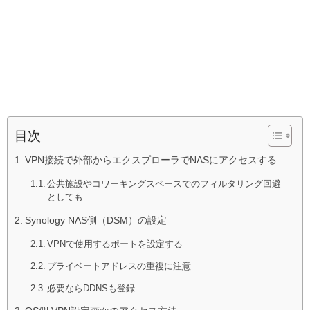
目次
VPN接続で外部からエクスプローラでNASにアクセスする
公共施設やコワーキングスペースでのフィルタリング回避
としても
Synology NAS側（DSM）の設定
VPNで使用するポートを設定する
プライベートアドレスの重複に注意
必要ならDDNSも登録