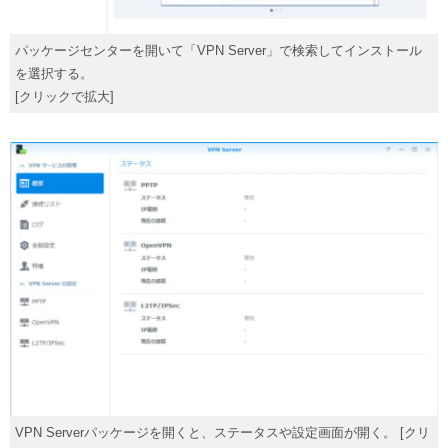
パッケージセンターを開いて「VPN Server」で検索してインストール
を選択する。
[クリックで拡大]
VPN Serverパッケージを開くと、ステータスや設定画面が開く。 [クリ