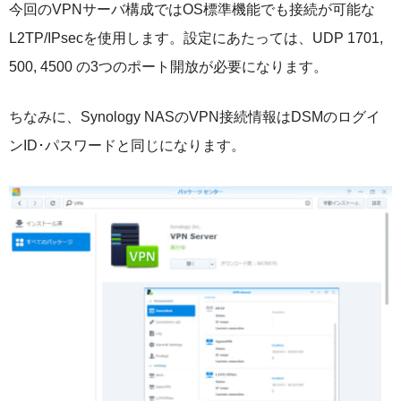
今回のVPNサーバ構成ではOS標準機能でも接続が可能な
L2TP/IPsecを使用します。設定にあたっては、UDP 1701,
500, 4500 の3つのポート開放が必要になります。
ちなみに、Synology NASのVPN接続情報はDSMのログイ
ンID･パスワードと同じになります。