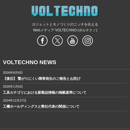
ガジェットとモノづくりのニッチを伝える
Webメディア VOLTECHNO (ボルテクノ)
VOLTECHNO NEWS
2026年8月6日
【復旧】 繋がりにくい障害発生のご報告とお詫び
2026年1月6日
工具カテゴリにおける新製品情報の掲載基準について
2024年12月27日
工機ホールディングスと弊社代表の関係について