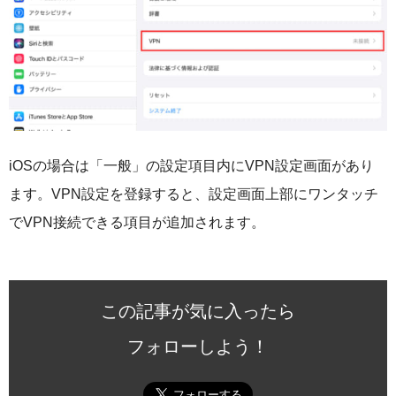
iOSの場合は「一般」の設定項目内にVPN設定画面があり
ます。VPN設定を登録すると、設定画面上部にワンタッチ
でVPN接続できる項目が追加されます。
この記事が気に入ったら
フォローしよう！