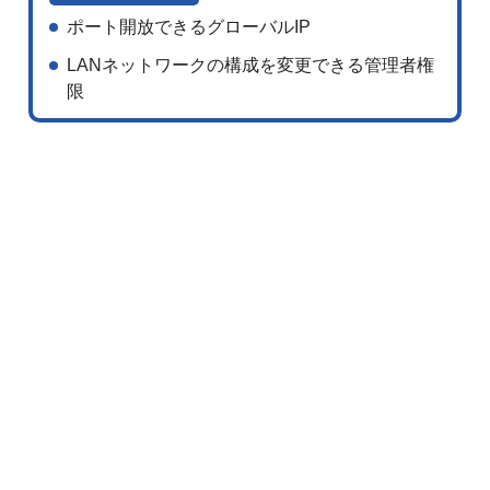
ポート開放できるグローバルIP
LANネットワークの構成を変更できる管理者権
限