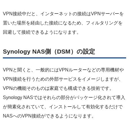
VPN接続中だと、インターネットの接続はVPNサーバーを
置いた場所を経由した接続になるため、フィルタリングを
回避して接続できるようになります。
Synology NAS側（DSM）の設定
VPNと聞くと、一般的にはVPNルーターなどの専用機材や
VPN接続を行うための外部サービスをイメージしますが、
VPNの機能そのものは家庭でも構成できる技術です。
Synology NASではそれらの部分がパッケージ化されて導入
が簡素化されていて、インストールして有効化するだけで
NASへのVPN接続ができるようになります。