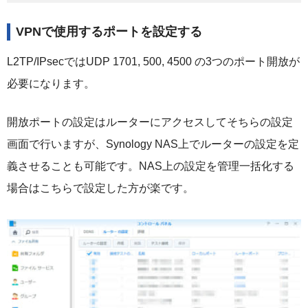
VPNで使用するポートを設定する
L2TP/IPsecではUDP 1701, 500, 4500 の3つのポート開放が
必要になります。
開放ポートの設定はルーターにアクセスしてそちらの設定
画面で行いますが、Synology NAS上でルーターの設定を定
義させることも可能です。NAS上の設定を管理一括化する
場合はこちらで設定した方が楽です。