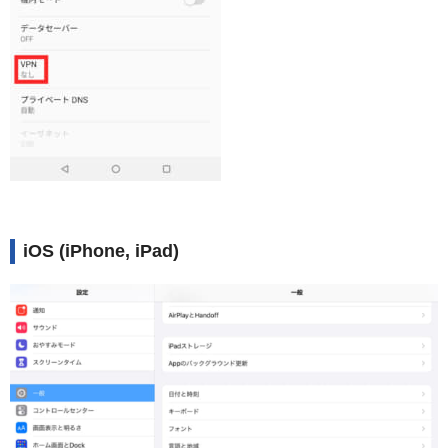
iOS (iPhone, iPad)