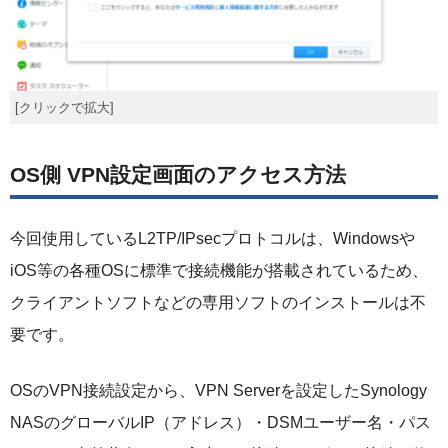
[クリックで拡大]
OS側 VPN設定画面のアクセス方法
今回使用しているL2TP/IPsecプロトコルは、Windowsや
iOS等の各種OSに標準で接続機能が搭載されているため、
クライアントソフトなどの専用ソフトのインストールは不
要です。
OSのVPN接続設定から、VPN Serverを設定したSynology
NASのグローバルIP（アドレス）・DSMユーザー名・パス