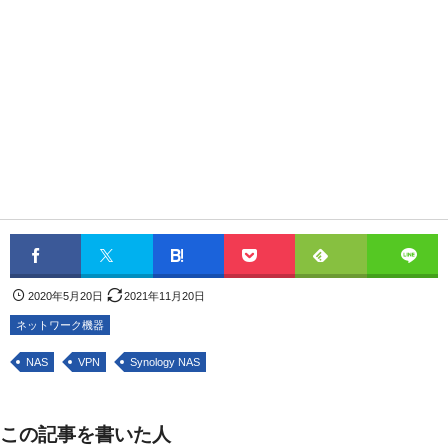
2020年5月20日
2021年11月20日
ネットワーク機器
NAS
VPN
Synology NAS
この記事を書いた人