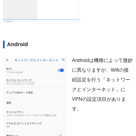
Android
Androidは機種によって微妙
に異なりますが、Wifiの接
続設定を行う「ネットワー
クとインターネット」に
VPNの設定項目がありま
す。