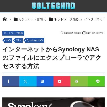
インターネットか
ガジェット・家電
ネットワーク機器
ネットワーク機器
2020年5月20日
2021年11月20日
NAS
VPN
Synology NAS
インターネットからSynology NAS
のファイルにエクスプローラでアク
セスする方法