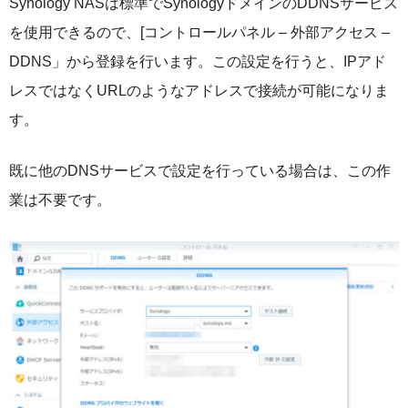
Synology NASは標準でSynologyドメインのDDNSサービス
を使用できるので、[コントロールパネル – 外部アクセス –
DDNS」から登録を行います。この設定を行うと、IPアド
レスではなくURLのようなアドレスで接続が可能になりま
す。
既に他のDNSサービスで設定を行っている場合は、この作
業は不要です。