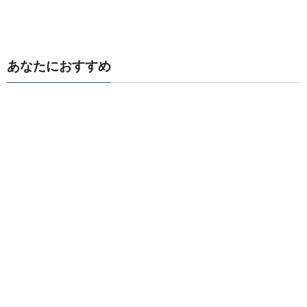
あなたにおすすめ