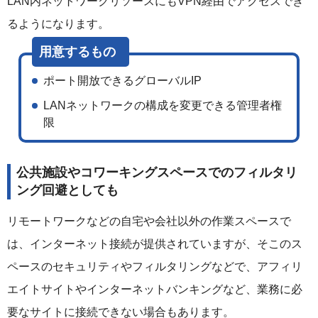
LAN内ネットワークリソースにもVPN経由でアクセスでき
るようになります。
ポート開放できるグローバルIP
LANネットワークの構成を変更できる管理者権
限
公共施設やコワーキングスペースでのフィルタリ
ング回避としても
リモートワークなどの自宅や会社以外の作業スペースで
は、インターネット接続が提供されていますが、そこのス
ペースのセキュリティやフィルタリングなどで、アフィリ
エイトサイトやインターネットバンキングなど、業務に必
要なサイトに接続できない場合もあります。