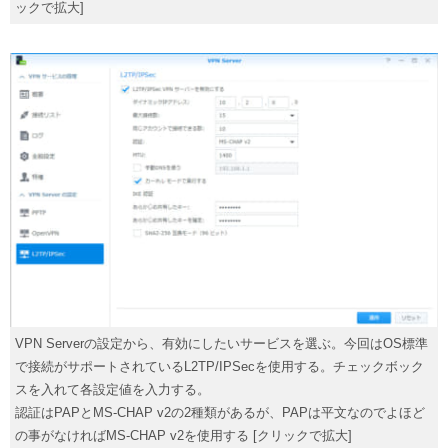
ックで拡大]
VPN Serverの設定から、有効にしたいサービスを選ぶ。今回はOS標準
で接続がサポートされているL2TP/IPSecを使用する。チェックボック
スを入れて各設定値を入力する。
認証はPAPとMS-CHAP v2の2種類があるが、PAPは平文なのでよほど
の事がなければMS-CHAP v2を使用する [クリックで拡大]