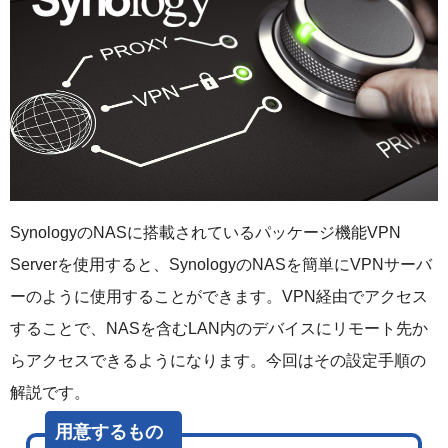
SynologyのNASに搭載されているパッケージ機能VPN
Serverを使用すると、SynologyのNASを簡単にVPNサーバ
ーのように使用することができます。VPN経由でアクセス
することで、NASを含むLAN内のデバイスにリモート先か
らアクセスできるようになります。今回はその設定手順の
解説です。