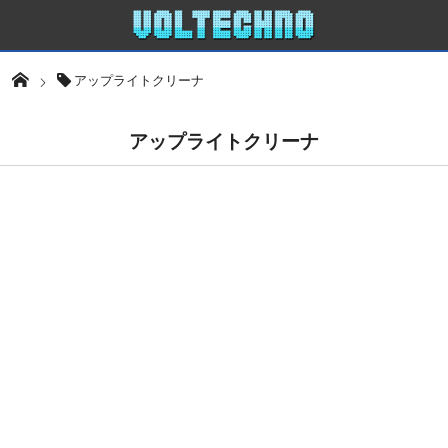
アップライトクリーナ
アップライトクリーナ