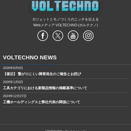
ガジェットとモノづくりのニッチを伝える
Webメディア VOLTECHNO (ボルテクノ)
VOLTECHNO NEWS
2026年8月6日
【復旧】 繋がりにくい障害発生のご報告とお詫び
2026年1月6日
工具カテゴリにおける新製品情報の掲載基準について
2024年12月27日
工機ホールディングスと弊社代表の関係について