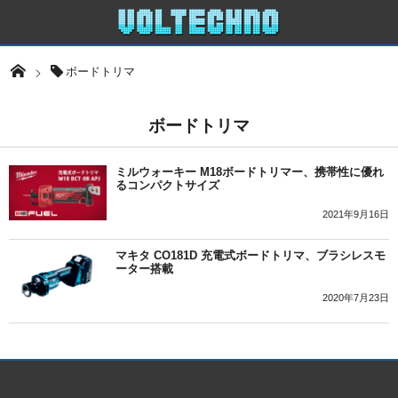
ボードトリマ
ボードトリマ
ミルウォーキー M18ボードトリマー、携帯性に優れ
るコンパクトサイズ
2021年9月16日
マキタ CO181D 充電式ボードトリマ、ブラシレスモ
ーター搭載
2020年7月23日