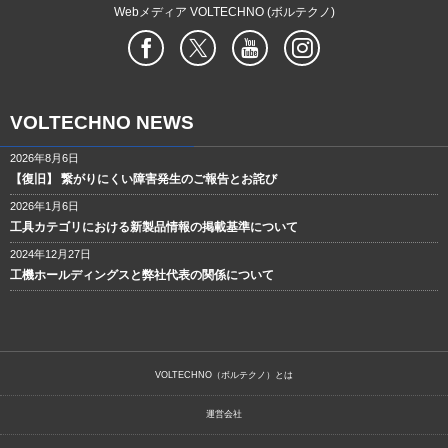
Webメディア VOLTECHNO (ボルテクノ)
VOLTECHNO NEWS
2026年8月6日
【復旧】 繋がりにくい障害発生のご報告とお詫び
2026年1月6日
工具カテゴリにおける新製品情報の掲載基準について
2024年12月27日
工機ホールディングスと弊社代表の関係について
VOLTECHNO（ボルテクノ）とは
運営会社