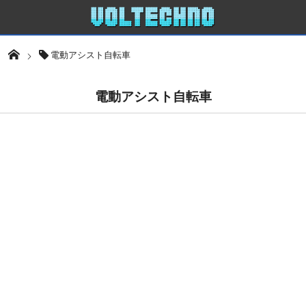
電動アシスト自転車
電動アシスト自転車