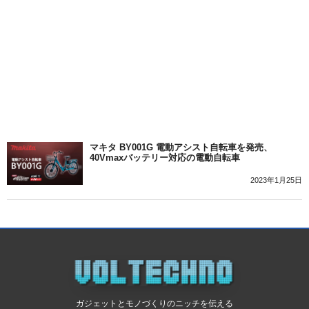
マキタ BY001G 電動アシスト自転車を発売、
40Vmaxバッテリー対応の電動自転車
2023年1月25日
ガジェットとモノづくりのニッチを伝える