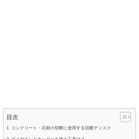
目次
コンクリート・石材の切断に使用する切断ディスク
ダイヤモンドカッターを使う工具は？