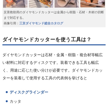
災害救助用のダイヤモンドカッターは金属から樹脂・石材・木材の切断
まで対応する。
画像引用：
三京ダイヤモンド総合カタログ
ダイヤモンドカッターを使う工具は？
ダイヤモンドカッターは石材・金属・樹脂・複合材等幅広
い材料に対応するディスクです。装着できる工具も幅広
く、用途に応じた使い分けが必要です。ダイヤモンドカッ
ターを装着して使用する工具の代表例を挙げると
ディスクグラインダー
カッタ