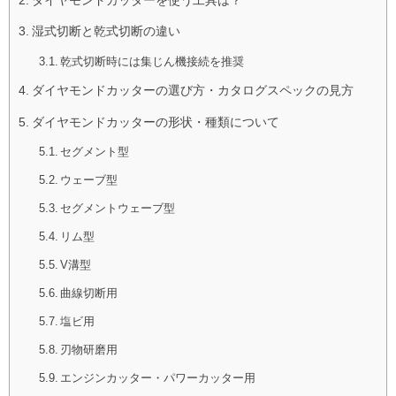
湿式切断と乾式切断の違い
乾式切断時には集じん機接続を推奨
ダイヤモンドカッターの選び方・カタログスペックの見方
ダイヤモンドカッターの形状・種類について
セグメント型
ウェーブ型
セグメントウェーブ型
リム型
V溝型
曲線切断用
塩ビ用
刃物研磨用
エンジンカッター・パワーカッター用