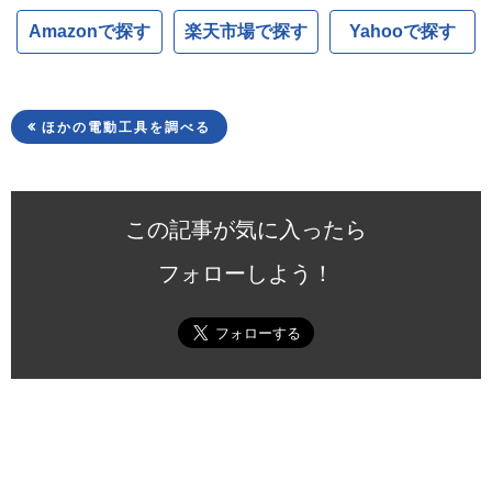
Amazonで探す
楽天市場で探す
Yahooで探す
ほかの電動工具を調べる
この記事が気に入ったら
フォローしよう！