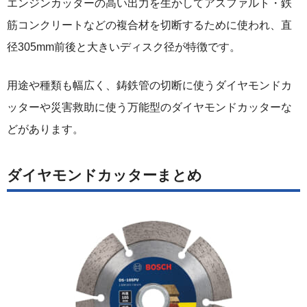
エンジンカッターの高い出力を生かしてアスファルト・鉄
筋コンクリートなどの複合材を切断するために使われ、直
径305mm前後と大きいディスク径が特徴です。
用途や種類も幅広く、鋳鉄管の切断に使うダイヤモンドカ
ッターや災害救助に使う万能型のダイヤモンドカッターな
どがあります。
ダイヤモンドカッターまとめ