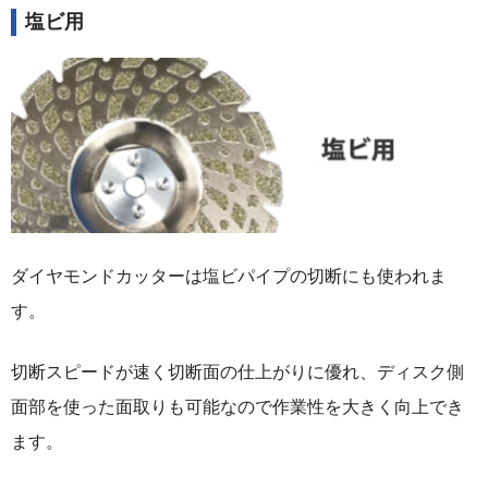
塩ビ用
ダイヤモンドカッターは塩ビパイプの切断にも使われま
す。
切断スピードが速く切断面の仕上がりに優れ、ディスク側
面部を使った面取りも可能なので作業性を大きく向上でき
ます。