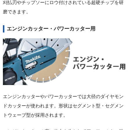
刈払刃やチップソーにロウ付けされている超硬チップを研
磨できます。
エンジンカッター・パワーカッター用
エンジンカッターやパワーカッターでは大径のダイヤモン
ドカッターが使われます。形状はセグメント型・セグメン
トウェーブ型が採用されます。