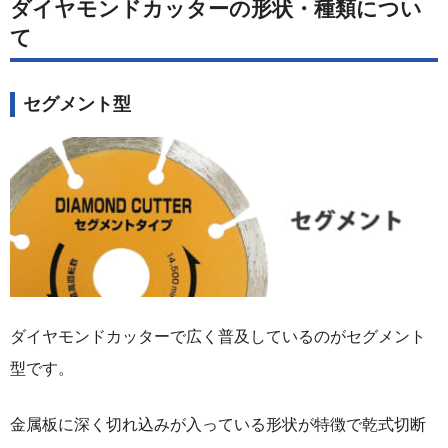
ダイヤモンドカッターの形状・種類につい
て
セグメント型
ダイヤモンドカッターで広く普及しているのがセグメント
型です。
金属板に深く切れ込みが入っている形状が特徴で乾式切断