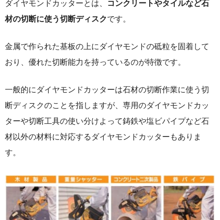
ダイヤモンドカッターとは、
コンクリートやタイルなど石
材の切断に使う切断ディスク
です。
金属で作られた基板の上にダイヤモンドの砥粒を固着して
おり、優れた切断能力を持っているのが特徴です。
一般的にダイヤモンドカッターは石材の切断作業に使う切
断ディスクのことを指しますが、専用のダイヤモンドカッ
ターや切断工具の使い分けよって鋳鉄や塩ビパイプなど石
材以外の材料に対応するダイヤモンドカッターもありま
す。