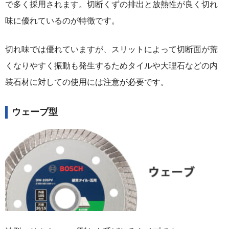
で多く採用されます。切断くずの排出と放熱性が良く切れ
味に優れているのが特徴です。
切れ味では優れていますが、スリットによって切断面が荒
くなりやすく振動も発生するためタイルや大理石などの内
装石材に対しての使用には注意が必要です。
ウェーブ型