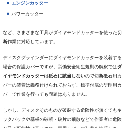
エンジンカッター
パワーカッター
など、さまざまな工具がダイヤモンドカッターを使った切
断作業に対応しています。
ディスクグラインダーにダイヤモンドカッターを装着する
場合の保護カバーですが、労働安全衛生規則の解釈では
ダ
イヤモンドカッターは砥石に該当しない
ので切断砥石用カ
バーの装着は義務付けられておらず、標準付属の研削用カ
バーで作業を行っても問題はありません。
しかし、ディスクそのものが破裂する危険性が無くてもキ
ックバックや基板の破断・破片の飛散などで作業者に危険