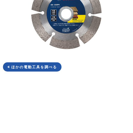
ほかの電動工具を調べる