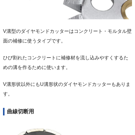
V溝型のダイヤモンドカッターはコンクリート・モルタル壁
面の補修に使うタイプです。
ひび割れたコンクリートに補修材を流し込みやすくするた
めの溝を作るために使います。
V溝形状以外にもU溝形状のダイヤモンドカッターもありま
す。
曲線切断用