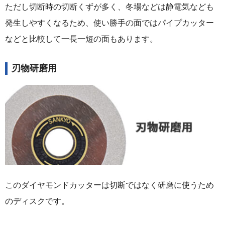
ただし切断時の切断くずが多く、冬場などは静電気なども
発生しやすくなるため、使い勝手の面ではパイプカッター
などと比較して一長一短の面もあります。
刃物研磨用
このダイヤモンドカッターは切断ではなく研磨に使うため
のディスクです。