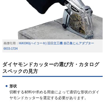
画僧引用：
HiKOKI(ハイコーキ) 旧日立工機 自己集じんアダプター
0033-1724
ダイヤモンドカッターの選び方・カタログ
スペックの見方
形状
切断する材料や求める用途によって適切な形状のダイ
ヤモンドカッターを選定する必要があります。