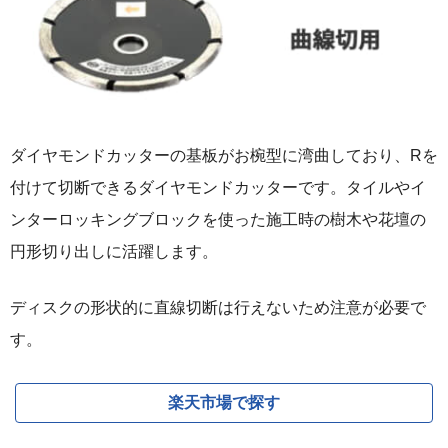
ダイヤモンドカッターの基板がお椀型に湾曲しており、Rを
付けて切断できるダイヤモンドカッターです。タイルやイ
ンターロッキングブロックを使った施工時の樹木や花壇の
円形切り出しに活躍します。
ディスクの形状的に直線切断は行えないため注意が必要で
す。
楽天市場で探す