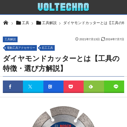
ダイヤモンドカッターとは【工具の特
工具
工具解説
工具解説
2021年7月13日
2024年7月7日
電動工具アクセサリー
石工工具
ダイヤモンドカッターとは【工具の
特徴・選び方解説】