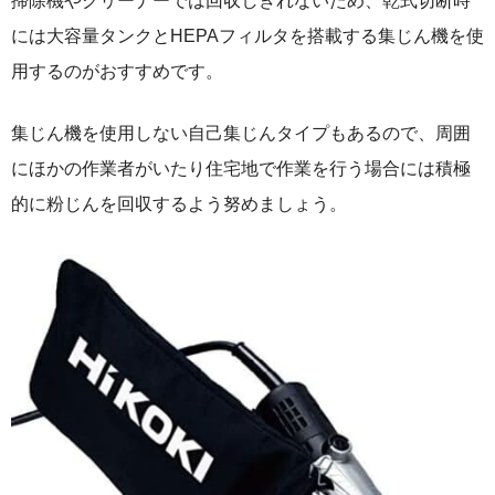
掃除機やクリーナーでは回収しきれないため、乾式切断時
には大容量タンクとHEPAフィルタを搭載する集じん機を使
用するのがおすすめです。
集じん機を使用しない自己集じんタイプもあるので、周囲
にほかの作業者がいたり住宅地で作業を行う場合には積極
的に粉じんを回収するよう努めましょう。