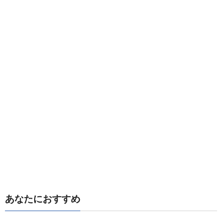
あなたにおすすめ