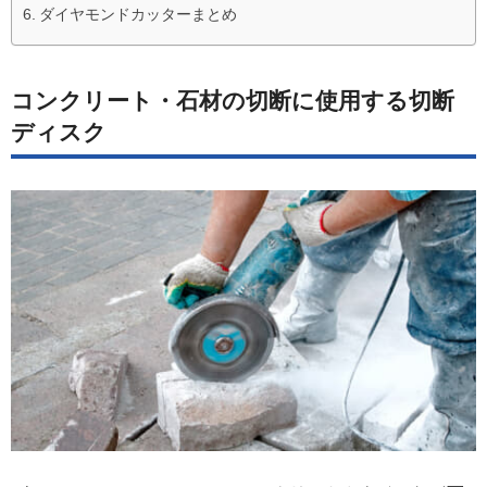
ダイヤモンドカッターまとめ
コンクリート・石材の切断に使用する切断
ディスク