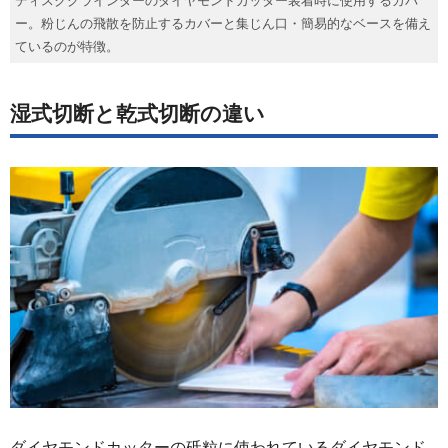
ディスクグラインダーのダイヤモンドカッター装着時に使用するカバ
ー。粉じんの飛散を防止するカバーと集じん口・簡易的なベースを備え
ているのが特徴。
湿式切断と乾式切断の違い
ダイヤモンドカッターの砥粒に使われているダイヤモンド