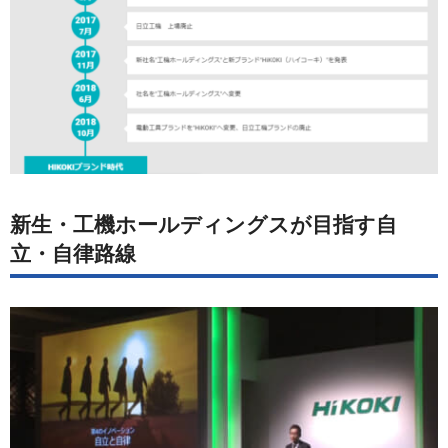
新生・工機ホールディングスが目指す自
立・自律路線