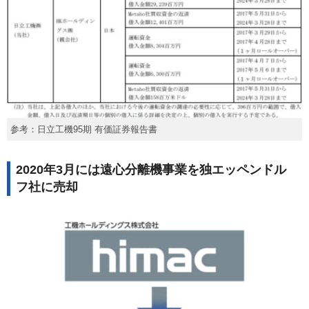
参考：日立工機95期 有価証券報告書
2020年3月には遠心分離機事業を独エッペンドル
フ社に売却