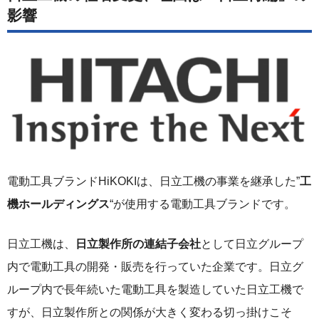
影響
電動工具ブランドHiKOKIは、日立工機の事業を継承した”
工
機ホールディングス
“が使用する電動工具ブランドです。
日立工機は、
日立製作所の連結子会社
として日立グループ
内で電動工具の開発・販売を行っていた企業です。日立グ
ループ内で長年続いた電動工具を製造していた日立工機で
すが、日立製作所との関係が大きく変わる切っ掛けこそ