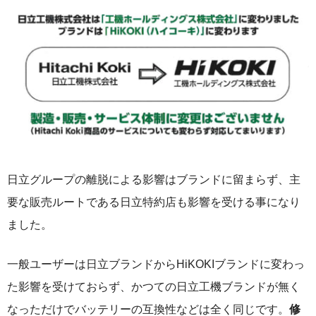
日立グループの離脱による影響はブランドに留まらず、主
要な販売ルートである日立特約店も影響を受ける事になり
ました。
一般ユーザーは日立ブランドからHiKOKIブランドに変わっ
た影響を受けておらず、かつての日立工機ブランドが無く
なっただけでバッテリーの互換性などは全く同じです。
修