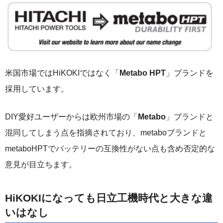
米国市場ではHiKOKIではなく「
Metabo HPT
」ブランドを
採用しています。
DIY愛好ユーザーからは欧州市場の「
Metabo
」ブランドと
混同してしまう点を指摘されており、metaboブランドと
metaboHPTでバッテリーの互換性がない点も含め否定的な
意見が目立ちます。
HiKOKIになっても日立工機時代と大きな違
いはなし