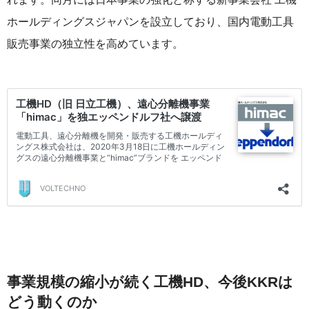
ホールディングスジャパンを設立しており、国内電動工具
販売事業の独立性を高めています。
事業規模の縮小が続く工機HD、今後KKRは
どう動くのか