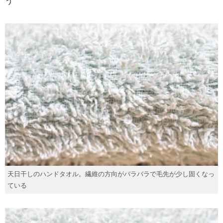
う
天日干しのハンドタオル。繊維の方向がバラバラで毛先が少し固くなっ
ている