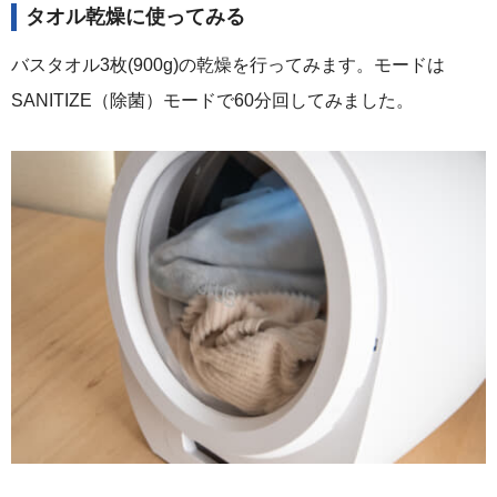
タオル乾燥に使ってみる
バスタオル3枚(900g)の乾燥を行ってみます。モードは
SANITIZE（除菌）モードで60分回してみました。