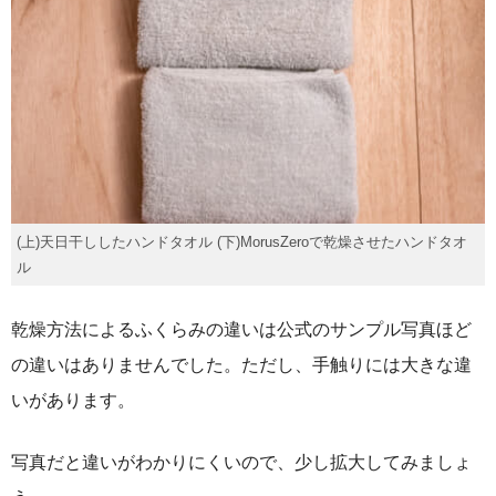
(上)天日干ししたハンドタオル (下)MorusZeroで乾燥させたハンドタオ
ル
乾燥方法によるふくらみの違いは公式のサンプル写真ほど
の違いはありませんでした。ただし、手触りには大きな違
いがあります。
写真だと違いがわかりにくいので、少し拡大してみましょ