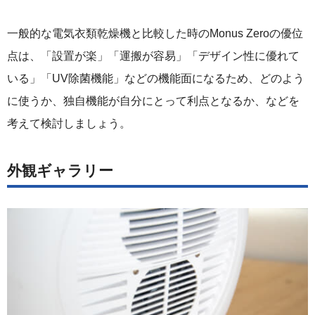
一般的な電気衣類乾燥機と比較した時のMonus Zeroの優位
点は、「設置が楽」「運搬が容易」「デザイン性に優れて
いる」「UV除菌機能」などの機能面になるため、どのよう
に使うか、独自機能が自分にとって利点となるか、などを
考えて検討しましょう。
外観ギャラリー