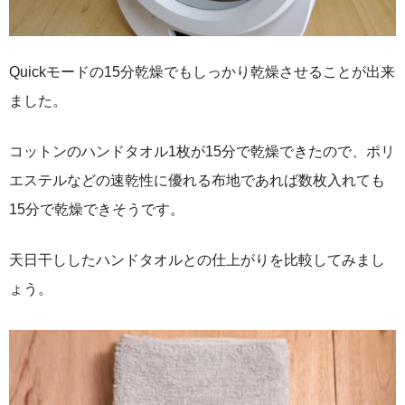
Quickモードの15分乾燥でもしっかり乾燥させることが出来
ました。
コットンのハンドタオル1枚が15分で乾燥できたので、ポリ
エステルなどの速乾性に優れる布地であれば数枚入れても
15分で乾燥できそうです。
天日干ししたハンドタオルとの仕上がりを比較してみまし
ょう。