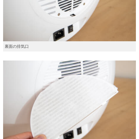
裏面の排気口