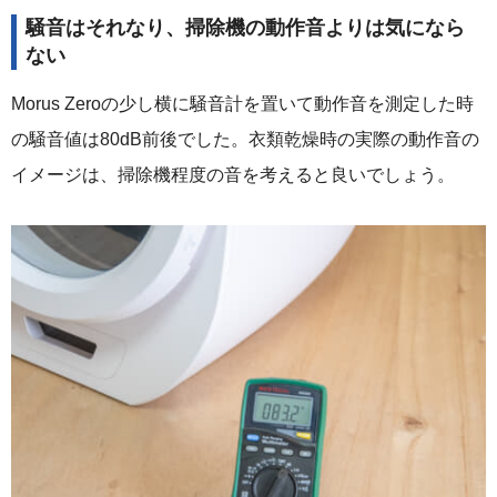
騒音はそれなり、掃除機の動作音よりは気になら
ない
Morus Zeroの少し横に騒音計を置いて動作音を測定した時
の騒音値は80dB前後でした。衣類乾燥時の実際の動作音の
イメージは、掃除機程度の音を考えると良いでしょう。