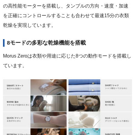
の高性能モーターを搭載し、タンブルの方向・速度・加速
を正確にコントロールすることも合わせて最速15分の衣類
乾燥を実現しています。
8モードの多彩な乾燥機能を搭載
Morus Zeroは衣類や用途に応じた8つの動作モードを搭載し
ています。