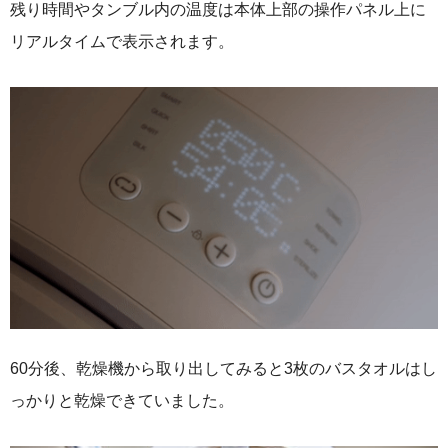
残り時間やタンブル内の温度は本体上部の操作パネル上に
リアルタイムで表示されます。
60分後、乾燥機から取り出してみると3枚のバスタオルはし
っかりと乾燥できていました。