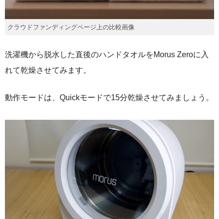
クラウドファンディングページ上の比較画像
洗濯機から脱水した直後のハンドタオルをMorus Zeroに入
れて乾燥させてみます。
動作モードは、Quickモードで15分乾燥させてみましょう。