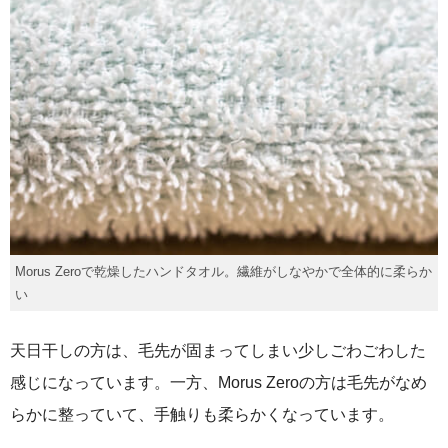
Morus Zeroで乾燥したハンドタオル。繊維がしなやかで全体的に柔らか
い
天日干しの方は、毛先が固まってしまい少しごわごわした
感じになっています。一方、Morus Zeroの方は毛先がなめ
らかに整っていて、手触りも柔らかくなっています。