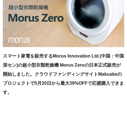
スマート家電を販売するMorus Innovation Ltd.(中国：中国
深セン)の超小型衣類乾燥機 Morus Zeroの日本正式販売が
開始しました。クラウドファンディングサイトMakuakeの
プロジェクトで5月20日から最大39%OFFで応援購入できま
す。