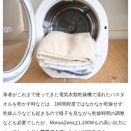
筆者がこれまで使ってきた電気衣類乾燥機で濡れたバスタ
オルを乾かす時などは、1時間程度ではなかなか乾燥せず、
乾燥ムラなども起きるので様子を見ながら乾燥時間の調整
なども必要でしたが、MonusZeroは1,100Wもの高い出力に