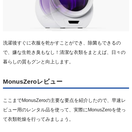
洗濯後すぐに衣服を乾かすことができ、除菌もできるの
で、嫌な生乾き臭もなし！清潔な衣類をまとえば、日々の
暮らしの質もグンと向上します。
MonusZeroレビュー
ここまでMonusZeroの主要な要点を紹介したので、早速レ
ビュー用のレンタル品を使って、実際にMonusZeroを使っ
て衣類乾燥を行ってみましょう。