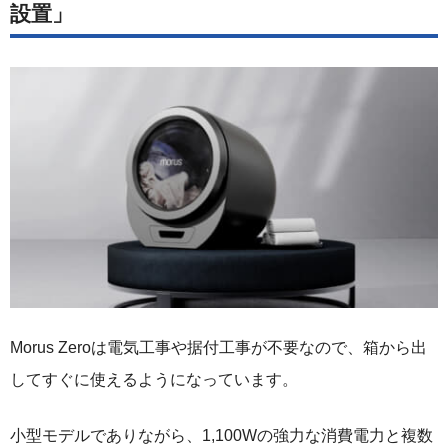
設置」
Morus Zeroは電気工事や据付工事が不要なので、箱から出
してすぐに使えるようになっています。
小型モデルでありながら、1,100Wの強力な消費電力と複数