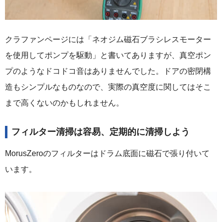
クラファンページには「ネオジム磁石ブラシレスモーター
を使用してポンプを駆動」と書いてありますが、真空ポン
プのようなドコドコ音はありませんでした。ドアの密閉構
造もシンプルなものなので、実際の真空度に関してはそこ
まで高くないのかもしれません。
フィルター清掃は容易、定期的に清掃しよう
MorusZeroのフィルターはドラム底面に磁石で張り付いて
います。