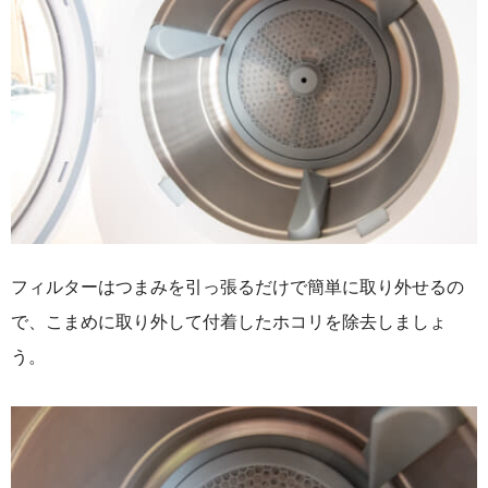
フィルターはつまみを引っ張るだけで簡単に取り外せるの
で、こまめに取り外して付着したホコリを除去しましょ
う。