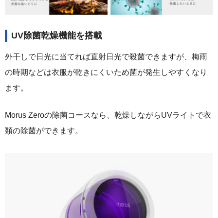
UV除菌乾燥機能を搭載
外干しで日光に当てれば直射日光で殺菌できますが、梅雨
の時期などは衣服が乾きにくいため菌が発生しやすくなり
ます。
Morus Zeroの除菌コースなら、乾燥しながらUVライトで衣
類の除菌ができます。