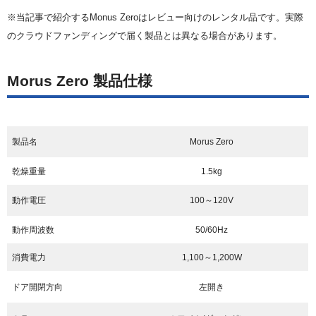
※当記事で紹介するMonus Zeroはレビュー向けのレンタル品です。実際
のクラウドファンディングで届く製品とは異なる場合があります。
Morus Zero 製品仕様
製品名
Morus Zero
乾燥重量
1.5kg
動作電圧
100～120V
動作周波数
50/60Hz
消費電力
1,100～1,200W
ドア開閉方向
左開き