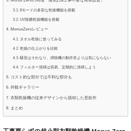
8モードの多彩な乾燥機能を搭載
UV除菌乾燥機能を搭載
MonusZeroレビュー
タオル乾燥に使ってみる
乾燥の仕上がりを比較
騒音はそれなり、掃除機の動作音よりは気にならない
フィルター清掃は容易、定期的に清掃しよう
コスト的な部分では不利な部分も
外観ギャラリー
衣類乾燥機の従来デザインから脱却した意欲作
まとめ