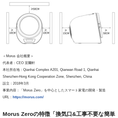
＜Morus 会社概要＞
代表者：CEO 宜爾軒
本社所在地：Qianhai Complex A201, Qianwan Road 1, Qianhai
Shenzhen-Hong Kong Cooperation Zone, Shenzhen, China
設立：2018年3月
事業内容：「Morus Zero」を中心としたスマート家電の開発・製造
URL：
https://morus.com/
Morus Zeroの特徴「換気口&工事不要な簡単