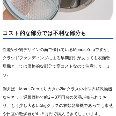
コスト的な部分では不利な部分も
性能や外観デザインの面で優れているMonus Zeroですが、
クラウドファンディングによる早期割引があっても衣類乾
燥機としては価格的な部分で高コストなので注意しましょ
う。
例えば、MorusZeroより大きい2kgクラスの小型衣類乾燥機
ならネット通販価格で約2～3万円台の製品が売られてお
り、もう少し大きい5kgクラスの衣類乾燥機であっても東芝
や日立の乾燥器が4～5万円で購入できてしまいます。