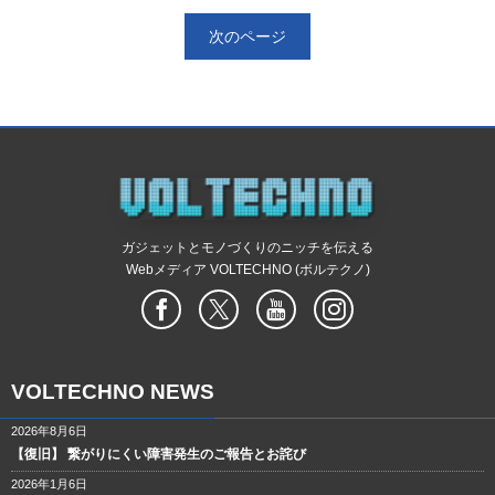
次のページ
ガジェットとモノづくりのニッチを伝える
Webメディア VOLTECHNO (ボルテクノ)
VOLTECHNO NEWS
2026年8月6日
【復旧】 繋がりにくい障害発生のご報告とお詫び
2026年1月6日