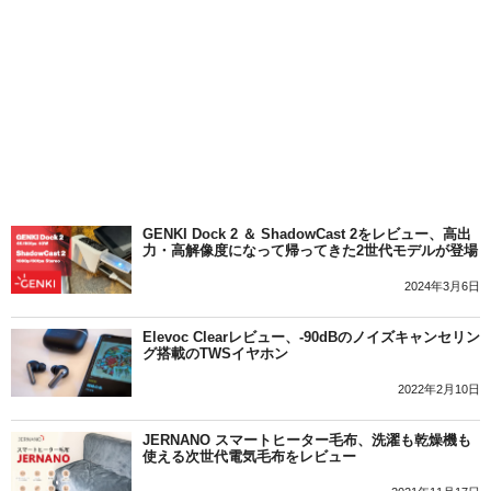
GENKI Dock 2 ＆ ShadowCast 2をレビュー、高出
力・高解像度になって帰ってきた2世代モデルが登場
2024年3月6日
Elevoc Clearレビュー、-90dBのノイズキャンセリン
グ搭載のTWSイヤホン
2022年2月10日
JERNANO スマートヒーター毛布、洗濯も乾燥機も
使える次世代電気毛布をレビュー