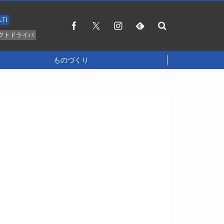
LTI
クトドライバ
ものづくり