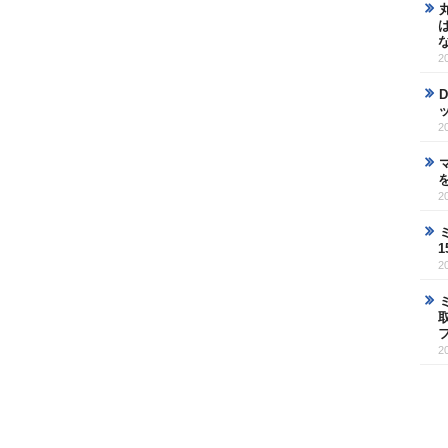
2
2
2
2
2