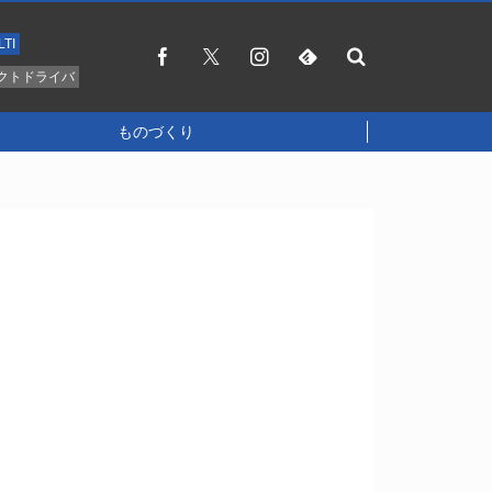
LTI
クトドライバ
ものづくり