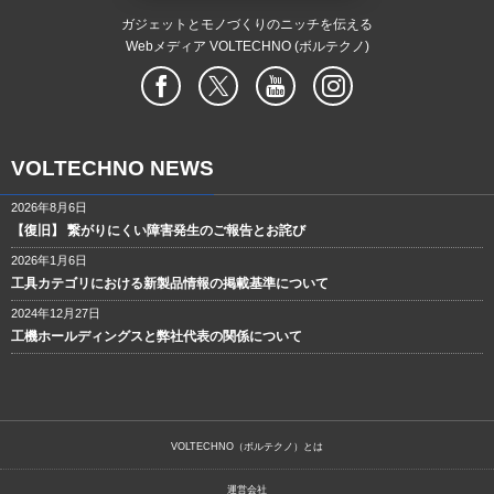
ガジェットとモノづくりのニッチを伝える
Webメディア VOLTECHNO (ボルテクノ)
VOLTECHNO NEWS
2026年8月6日
【復旧】 繋がりにくい障害発生のご報告とお詫び
2026年1月6日
工具カテゴリにおける新製品情報の掲載基準について
2024年12月27日
工機ホールディングスと弊社代表の関係について
VOLTECHNO（ボルテクノ）とは
運営会社