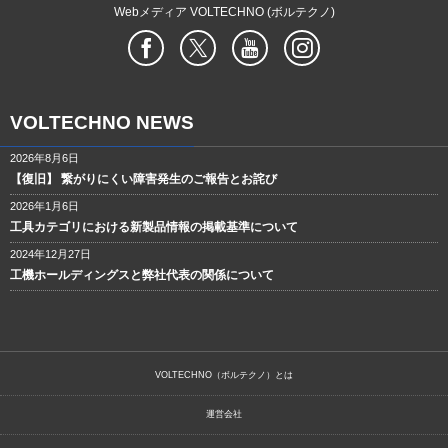
Webメディア VOLTECHNO (ボルテクノ)
VOLTECHNO NEWS
2026年8月6日
【復旧】 繋がりにくい障害発生のご報告とお詫び
2026年1月6日
工具カテゴリにおける新製品情報の掲載基準について
2024年12月27日
工機ホールディングスと弊社代表の関係について
VOLTECHNO（ボルテクノ）とは
運営会社