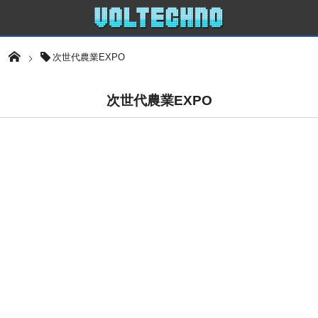
次世代農業EXPO
次世代農業EXPO