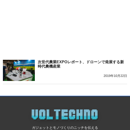
次世代農業EXPOレポート、ドローンで発展する新
時代農機産業
2019年10月22日
ガジェットとモノづくりのニッチを伝える