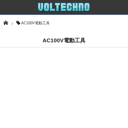
AC100V電動工具
AC100V電動工具