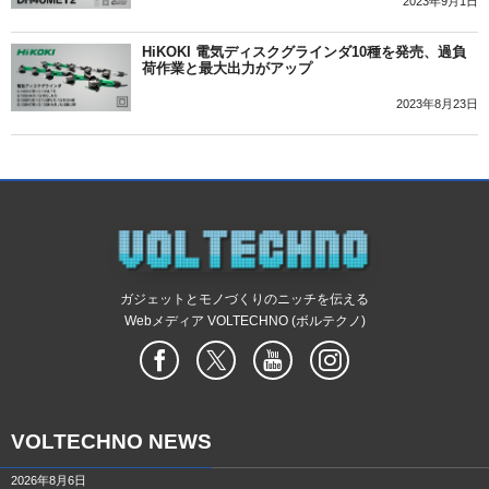
2023年9月1日
HiKOKI 電気ディスクグラインダ10種を発売、過負
荷作業と最大出力がアップ
2023年8月23日
ガジェットとモノづくりのニッチを伝える
Webメディア VOLTECHNO (ボルテクノ)
VOLTECHNO NEWS
2026年8月6日