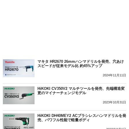
マキタ HR2670 26mmハンマドリルを発売、穴あけ
スピードが従来モデル比 約45%アップ
2024年11月11日
HiKOKI CV350V2 マルチツールを発売、先端構造変
更のマイナーチェンジモデル
2023年10月31日
HiKOKI DH40MEY2 ACブラシレスハンマドリルを発
売、パワフル性能で軽量ボディ