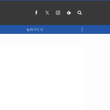
ものづくり