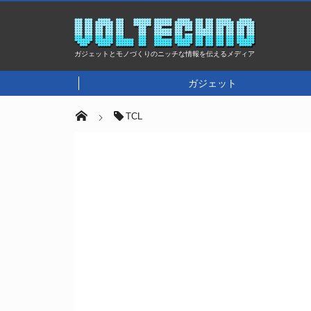
ガジェットとモノづくりのニッチな情報を伝えるメディア
ガジェット
TCL