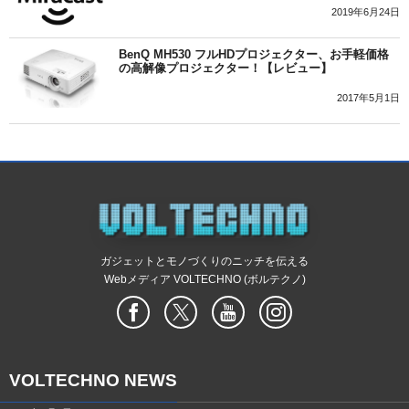
2019年6月24日
BenQ MH530 フルHDプロジェクター、お手軽価格
の高解像プロジェクター！【レビュー】
2017年5月1日
ガジェットとモノづくりのニッチを伝える
Webメディア VOLTECHNO (ボルテクノ)
VOLTECHNO NEWS