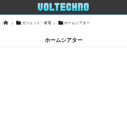
ガジェット・家電
ホームシアター
ホームシアター