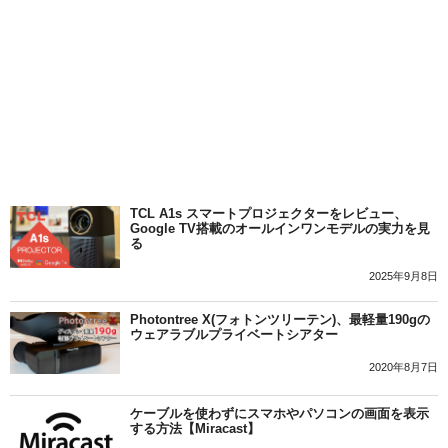
TCL A1s スマートプロジェクターをレビュー、
Google TV搭載のオールインワンモデルの実力を見
る
2025年9月8日
Photontree X(フォトンツリーテン)、最軽量190gの
ウェアラブルプライベートシアター
2020年8月7日
ケーブルを使わずにスマホやパソコンの画面を表示
する方法【Miracast】