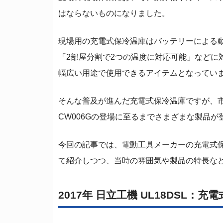
はならないものになりました。
現場用の充電式保冷温庫はバッテリーによる動
「2部屋分割で2つの温度に対応可能」などに
幅広い用途で使用できるアイテムとなってい
そんな普及が進んだ充電式保冷温庫ですが、
CW006Gの登場に至るまでさまざまな製品が
今回の記事では、電動工具メーカーの充電式
て紹介しつつ、当時の雰囲気や製品の特長な
2017年 日立工機 UL18DSL：