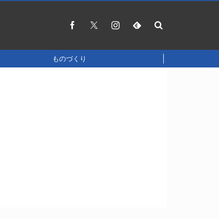
ものづくり