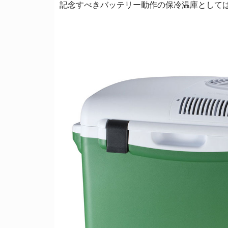
記念すべきバッテリー動作の保冷温庫としては、日立