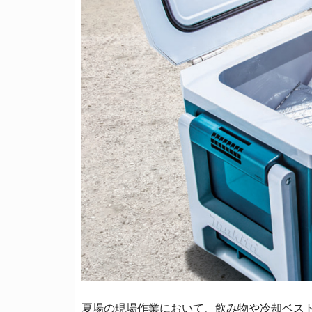
夏場の現場作業において、飲み物や冷却ベス