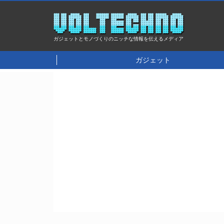
ガジェットとモノづくりのニッチな情報を伝えるメディア
ガジェット