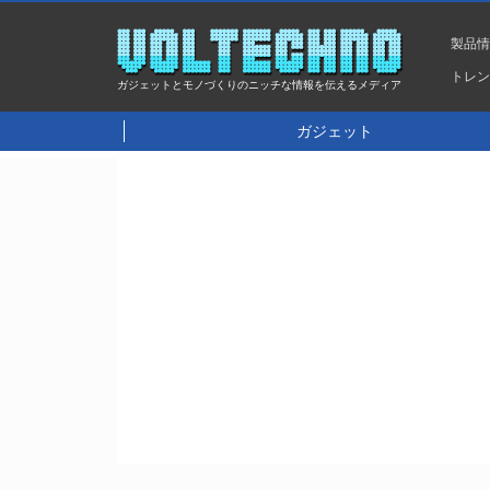
製品
トレ
ガジェットとモノづくりのニッチな情報を伝えるメディア
ガジェット