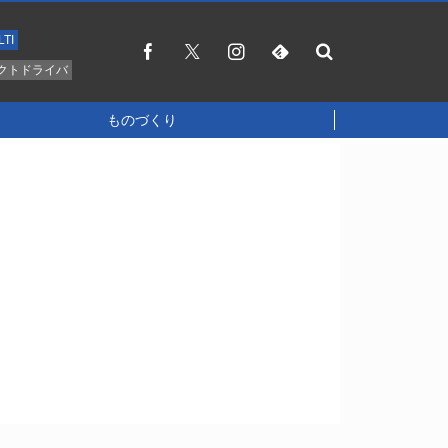
LTI
クトドライバ
ものづくり