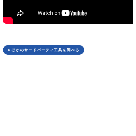
ほかのサードパーティ工具を調べる