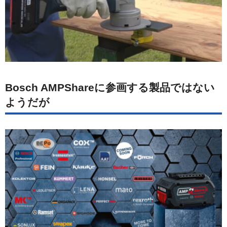
Bosch AMPShareに参画する製品ではない
ようだが