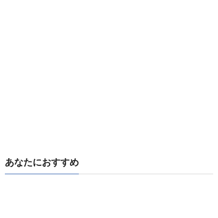
あなたにおすすめ