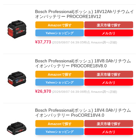
Bosch Professional(ボッシュ) 18V12Ahリチウムイ
オンバッテリー PROCORE18V12
Amazonで探す
楽天市場で探す
Yahooショッピング
メルカリ
¥37,773
(2026/08/07 04:39:05時点 Amazon調べ-
詳細)
Bosch Professional(ボッシュ) 18V8.0Ahリチウム
イオンバッテリー PROCORE18V8.0
Amazonで探す
楽天市場で探す
Yahooショッピング
メルカリ
¥26,970
(2026/08/07 04:39:06時点 Amazon調べ-
詳細)
Bosch Professional(ボッシュ) 18V4.0Ahリチウム
イオンバッテリー ProCORE18V4.0
Amazonで探す
楽天市場で探す
Yahooショッピング
メルカリ