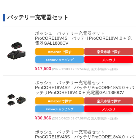
バッテリー充電器セット
ボッシュ バッテリー充電器セット
ProCORE18V4S バッテリProCORE18V4.0 + 充
電器GAL1880CV
Amazonで探す
楽天市場で探す
Yahooショッピング
メルカリ
¥17,503
(2022/12/03 17:25:54時点 楽天市場調べ-
詳細)
ボッシュ バッテリー充電器セット
ProCORE18V4S2 バッテリProCORE18V4.0 + バ
ッテリProCORE18V4.0 + 充電器GAL1880CV
Amazonで探す
楽天市場で探す
Yahooショッピング
メルカリ
¥30,966
(2025/04/23 03:07:08時点 楽天市場調べ-
詳細)
ボッシュ バッテリー充電器セット
ProCORE18V48S バッテリProCORE18V4.0 + バ