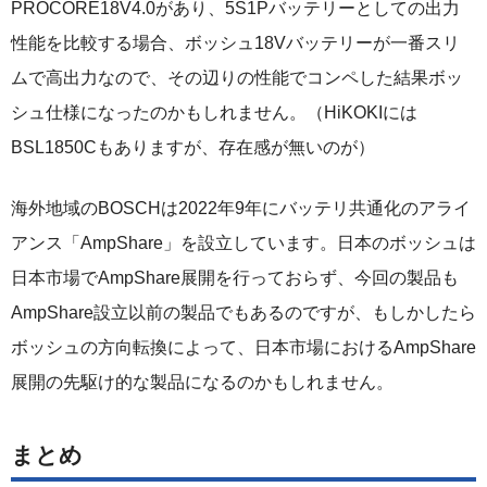
PROCORE18V4.0があり、5S1Pバッテリーとしての出力
性能を比較する場合、ボッシュ18Vバッテリーが一番スリ
ムで高出力なので、その辺りの性能でコンペした結果ボッ
シュ仕様になったのかもしれません。（HiKOKIには
BSL1850Cもありますが、存在感が無いのが）
海外地域のBOSCHは2022年9年にバッテリ共通化のアライ
アンス「AmpShare」を設立しています。日本のボッシュは
日本市場でAmpShare展開を行っておらず、今回の製品も
AmpShare設立以前の製品でもあるのですが、もしかしたら
ボッシュの方向転換によって、日本市場におけるAmpShare
展開の先駆け的な製品になるのかもしれません。
まとめ