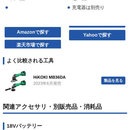
充電器は別売り
Amazonで探す
Yahooで探す
楽天市場で探す
よく比較される工具
HiKOKI MB36DA
製品を見る
2023年6月発売
関連アクセサリ・別販売品・消耗品
18Vバッテリー