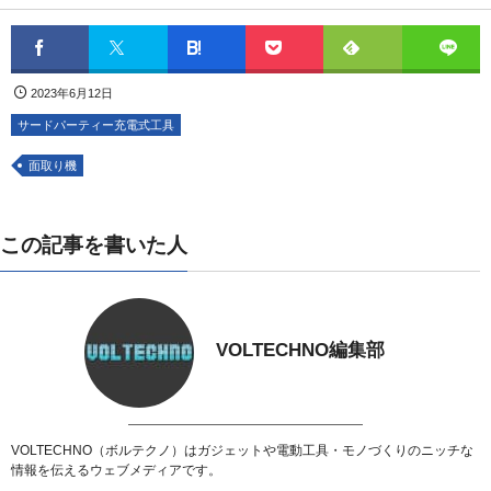
2023年6月12日
サードパーティー充電式工具
面取り機
この記事を書いた人
VOLTECHNO編集部
VOLTECHNO（ボルテクノ）はガジェットや電動工具・モノづくりのニッチな
情報を伝えるウェブメディアです。