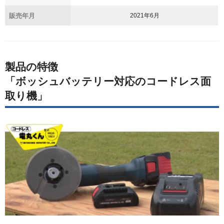
販売年月
2021年6月
製品の特徴
「ボッシュバッテリー対応のコードレス面
取り機」