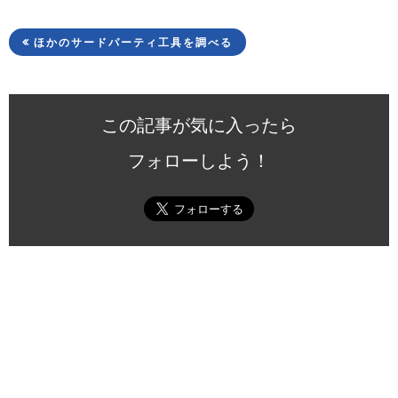
ほかのサードパーティ工具を調べる
この記事が気に入ったら
フォローしよう！