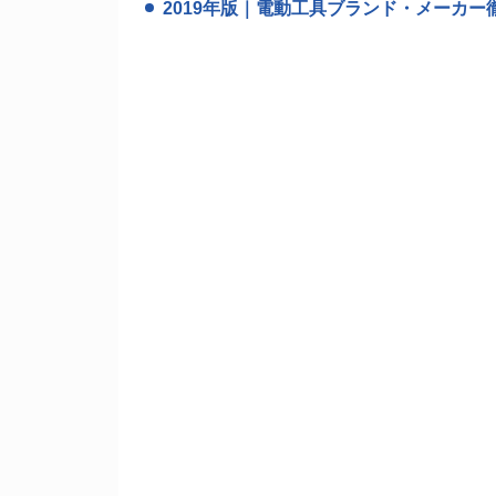
2019年版｜電動工具ブランド・メーカー