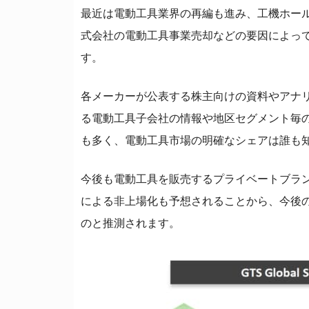
最近は電動工具業界の再編も進み、工機ホー
式会社の電動工具事業売却などの要因によっ
す。
各メーカーが公表する株主向けの資料やアナ
る電動工具子会社の情報や地区セグメント毎
も多く、電動工具市場の明確なシェアは誰も
今後も電動工具を販売するプライベートブラ
による非上場化も予想されることから、今後
のと推測されます。