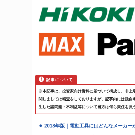
※本記事は、投資家向け資料に基づいて構成し、非上
関しましては精査をしておりますが、記事内には独自
生した諸問題・不利益等について当方は何ら責任を負
2018年版｜電動工具にはどんなメーカ