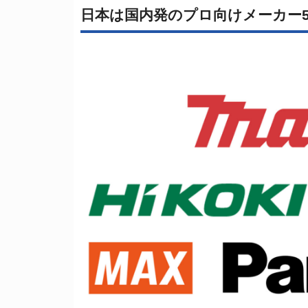
日本は国内発のプロ向けメーカー