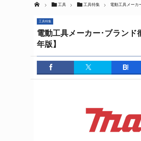
工具
工具特集
電動工具メーカー
工具特集
電動工具メーカー･ブランド徹
年版】