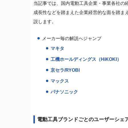
当記事では、国内電動工具企業・事業各社の
成長性などを踏まえた企業経営的な面を踏ま
説します。
メーカー毎の解説へジャンプ
マキタ
工機ホールディングス（HiKOKI）
京セラ/RYOBI
マックス
パナソニック
電動工具ブランドごとのユーザーシェ