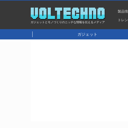
製品
トレ
ガジェットとモノづくりのニッチな情報を伝えるメディア
ガジェット