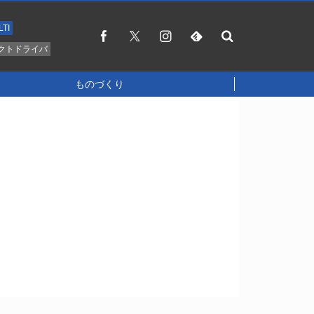
LTI
クトドライバ
ものづくり