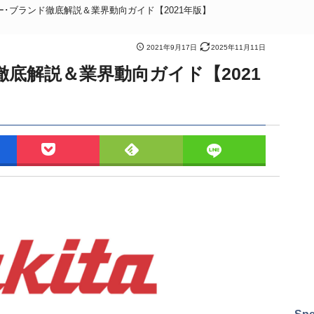
･ブランド徹底解説＆業界動向ガイド【2021年版】
2021年9月17日
2025年11月11日
底解説＆業界動向ガイド【2021