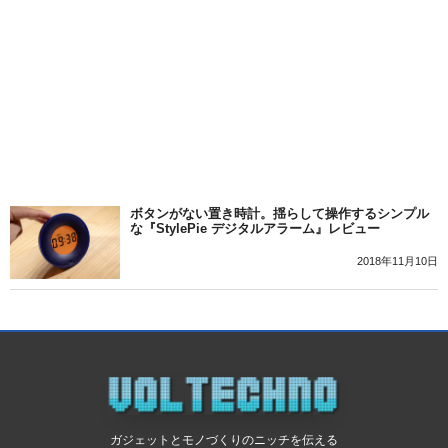
ボタンがない置き時計。揺らして操作するシンプル
な『StylePie デジタルアラーム』レビュー
2018年11月10日
ガジェットとモノづくりのニッチを伝える