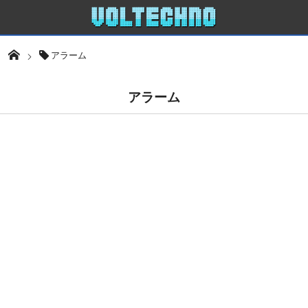
アラーム
アラーム