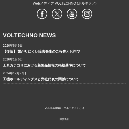
Webメディア VOLTECHNO (ボルテクノ)
VOLTECHNO NEWS
2026年8月6日
【復旧】 繋がりにくい障害発生のご報告とお詫び
2026年1月6日
工具カテゴリにおける新製品情報の掲載基準について
2024年12月27日
工機ホールディングスと弊社代表の関係について
VOLTECHNO（ボルテクノ）とは
運営会社