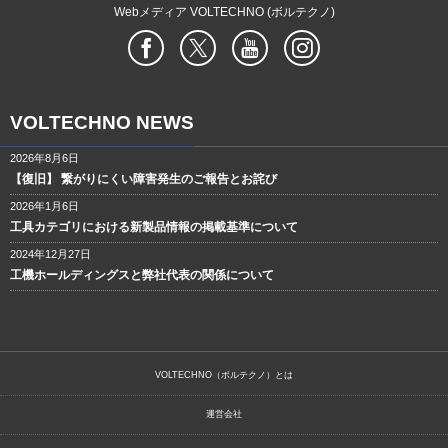
Webメディア VOLTECHNO (ボルテクノ)
VOLTECHNO NEWS
2026年8月6日
【復旧】 繋がりにくい障害発生のご報告とお詫び
2026年1月6日
工具カテゴリにおける新製品情報の掲載基準について
2024年12月27日
工機ホールディングスと弊社代表の関係について
VOLTECHNO（ボルテクノ）とは
運営会社