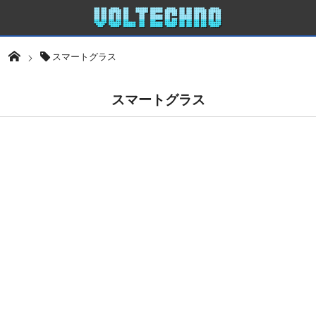
スマートグラス
スマートグラス