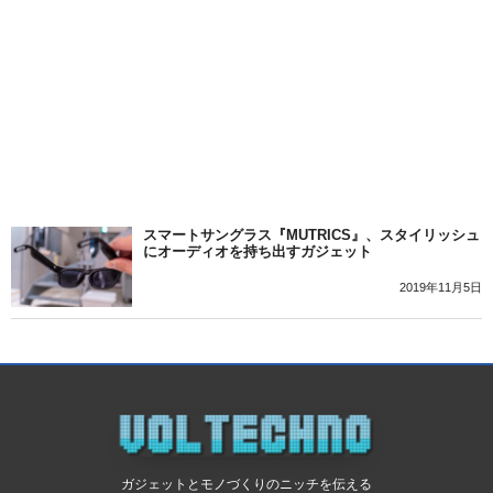
スマートサングラス『MUTRICS』、スタイリッシュ
にオーディオを持ち出すガジェット
2019年11月5日
ガジェットとモノづくりのニッチを伝える