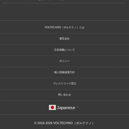
VOLTECHNO（ボルテクノ）とは
運営会社
広告掲載について
ポリシー
個人情報保護方針
プレスリリース窓口
問い合わせ
Japanese
▼
© 2016-2026
VOLTECHNO（ボルテクノ）