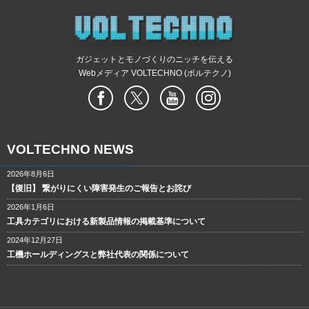
ガジェットとモノづくりのニッチを伝える
Webメディア VOLTECHNO (ボルテクノ)
VOLTECHNO NEWS
2026年8月6日
【復旧】 繋がりにくい障害発生のご報告とお詫び
2026年1月6日
工具カテゴリにおける新製品情報の掲載基準について
2024年12月27日
工機ホールディングスと弊社代表の関係について