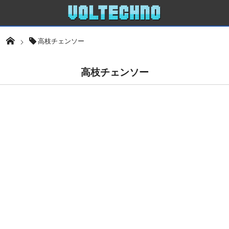
高枝チェンソー
高枝チェンソー