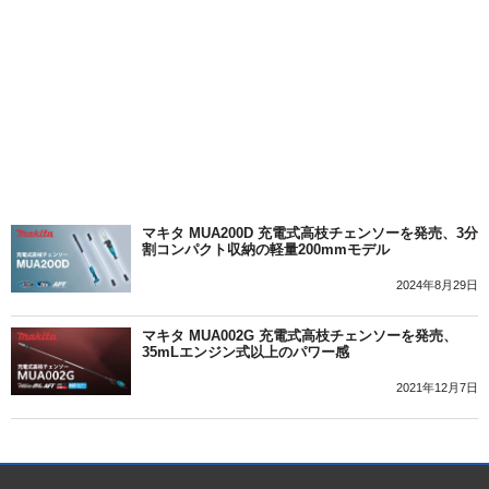
マキタ MUA200D 充電式高枝チェンソーを発売、3分
割コンパクト収納の軽量200mmモデル
2024年8月29日
マキタ MUA002G 充電式高枝チェンソーを発売、
35mLエンジン式以上のパワー感
2021年12月7日