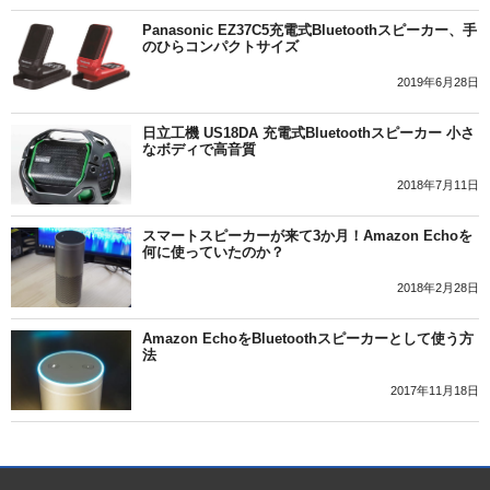
Panasonic EZ37C5充電式Bluetoothスピーカー、手
のひらコンパクトサイズ
2019年6月28日
日立工機 US18DA 充電式Bluetoothスピーカー 小さ
なボディで高音質
2018年7月11日
スマートスピーカーが来て3か月！Amazon Echoを
何に使っていたのか？
2018年2月28日
Amazon EchoをBluetoothスピーカーとして使う方
法
2017年11月18日