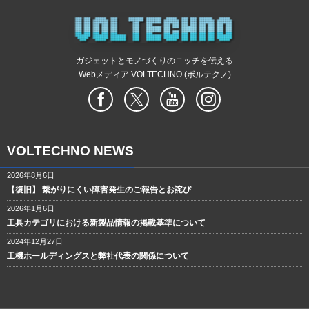
ガジェットとモノづくりのニッチを伝える
Webメディア VOLTECHNO (ボルテクノ)
VOLTECHNO NEWS
2026年8月6日
【復旧】 繋がりにくい障害発生のご報告とお詫び
2026年1月6日
工具カテゴリにおける新製品情報の掲載基準について
2024年12月27日
工機ホールディングスと弊社代表の関係について