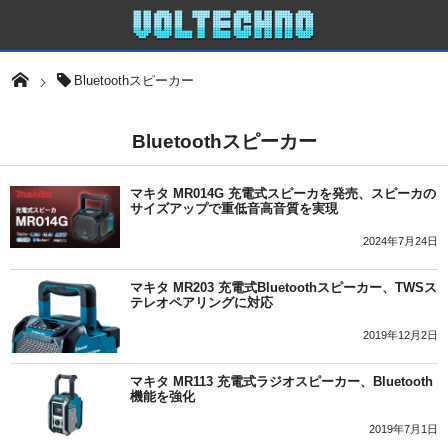
Bluetoothスピーカー
Bluetoothスピーカー
マキタ MR014G 充電式スピーカを発売、スピーカの
サイズアップで重低音高音質を実現
2024年7月24日
マキタ MR203 充電式Bluetoothスピーカー、TWSス
テレオペアリングに対応
2019年12月2日
マキタ MR113 充電式ラジオスピーカー、Bluetooth
機能を強化
2019年7月1日