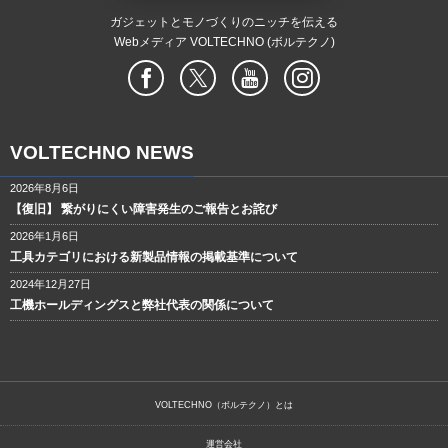
ガジェットとモノづくりのニッチを伝える
Webメディア VOLTECHNO (ボルテクノ)
VOLTECHNO NEWS
2026年8月6日
【復旧】 繋がりにくい障害発生のご報告とお詫び
2026年1月6日
工具カテゴリにおける新製品情報の掲載基準について
2024年12月27日
工機ホールディングスと弊社代表の関係について
VOLTECHNO（ボルテクノ）とは
運営会社