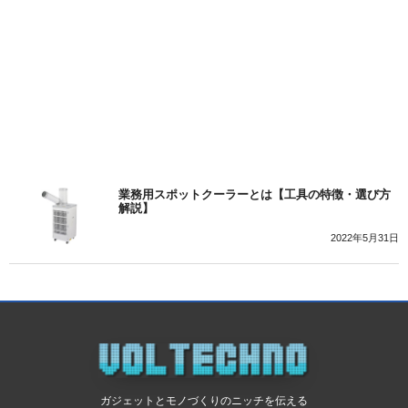
業務用スポットクーラーとは【工具の特徴・選び方
解説】
2022年5月31日
ガジェットとモノづくりのニッチを伝える