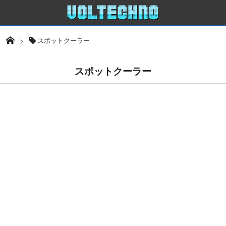
スポットクーラー
スポットクーラー