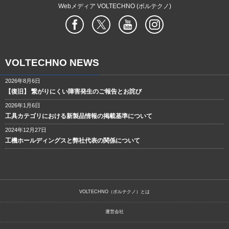
Webメディア VOLTECHNO (ボルテクノ)
VOLTECHNO NEWS
2026年8月6日
【復旧】 繋がりにくい障害発生のご報告とお詫び
2026年1月6日
工具カテゴリにおける新製品情報の掲載基準について
2024年12月27日
工機ホールディングスと弊社代表の関係について
VOLTECHNO（ボルテクノ）とは
運営会社