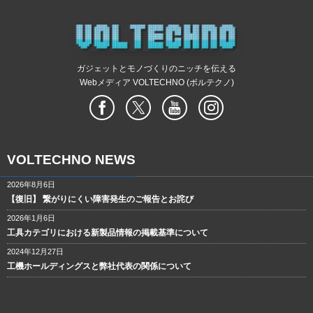
ガジェットとモノづくりのニッチを伝える
Webメディア VOLTECHNO (ボルテクノ)
VOLTECHNO NEWS
2026年8月6日
【復旧】 繋がりにくい障害発生のご報告とお詫び
2026年1月6日
工具カテゴリにおける新製品情報の掲載基準について
2024年12月27日
工機ホールディングスと弊社代表の関係について