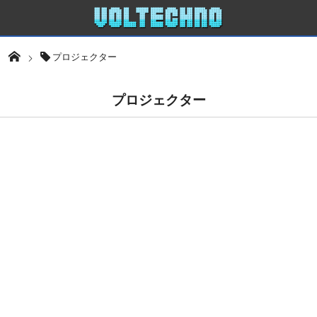
プロジェクター
プロジェクター