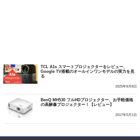
TCL A1s スマートプロジェクターをレビュー、
Google TV搭載のオールインワンモデルの実力を見
る
2025年9月8日
BenQ MH530 フルHDプロジェクター、お手軽価格
の高解像プロジェクター！【レビュー】
2017年5月1日