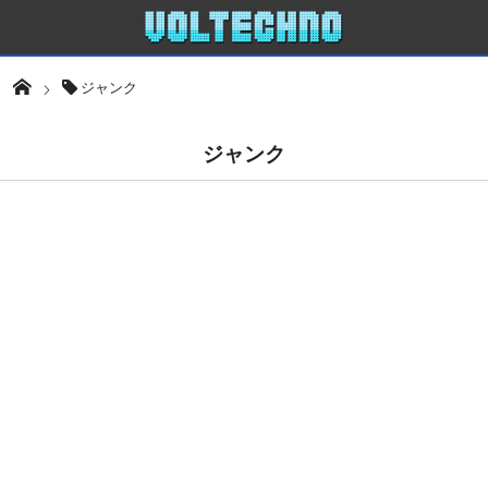
ジャンク
ジャンク