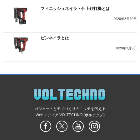
フィニッシュネイラ・仕上釘打機とは
2020年3月10日
ピンネイラとは
2020年3月9日
ガジェットとモノづくりのニッチを伝える
Webメディア VOLTECHNO (ボルテクノ)