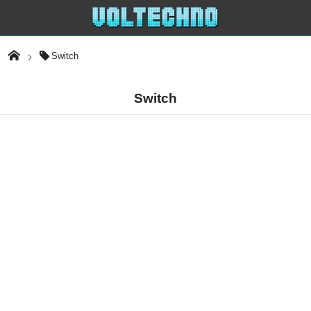
Switch
Switch