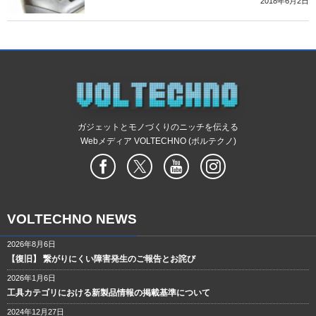
2018年6月2日
ガジェットとモノづくりのニッチを伝える
Webメディア VOLTECHNO (ボルテクノ)
VOLTECHNO NEWS
2026年8月6日
【復旧】 繋がりにくい障害発生のご報告とお詫び
2026年1月6日
工具カテゴリにおける新製品情報の掲載基準について
2024年12月27日