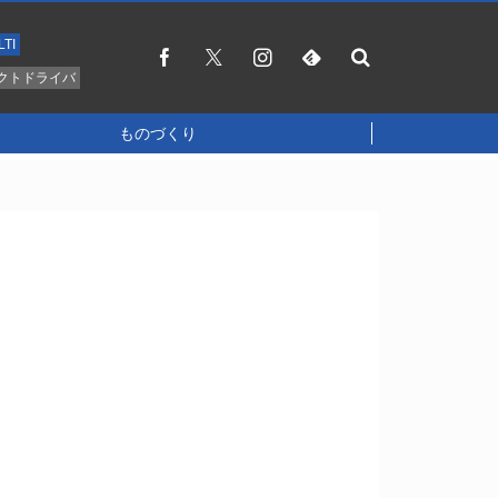
LTI
クトドライバ
ものづくり