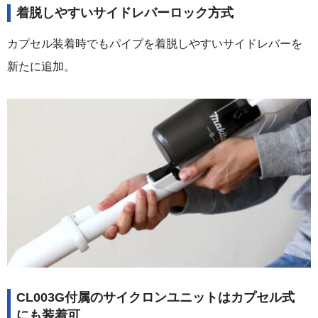
着脱しやすいサイドレバーロック方式
カプセル装着時でもパイプを着脱しやすいサイドレバーを
新たに追加。
CL003G付属のサイクロンユニットはカプセル式
にも装着可