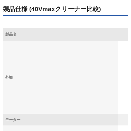
製品仕様 (40Vmaxクリーナー比較)
製品名
外観
モーター