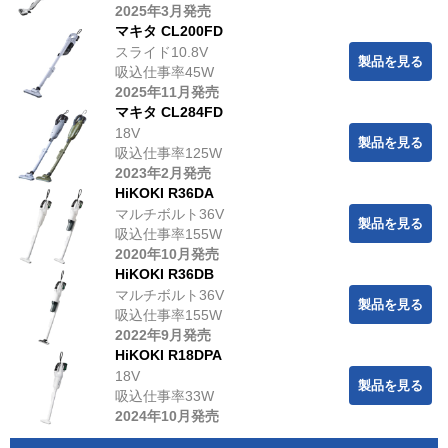
2025年3月発売
マキタ CL200FD
スライド10.8V
製品を見る
吸込仕事率45W
2025年11月発売
マキタ CL284FD
18V
製品を見る
吸込仕事率125W
2023年2月発売
HiKOKI R36DA
マルチボルト36V
製品を見る
吸込仕事率155W
2020年10月発売
HiKOKI R36DB
マルチボルト36V
製品を見る
吸込仕事率155W
2022年9月発売
HiKOKI R18DPA
18V
製品を見る
吸込仕事率33W
2024年10月発売