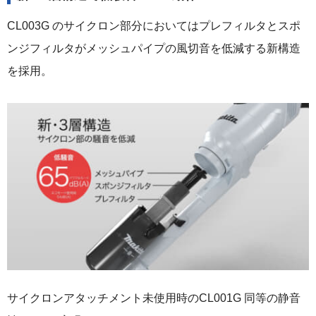
CL003G のサイクロン部分においてはプレフィルタとスポ
ンジフィルタがメッシュパイプの風切音を低減する新構造
を採用。
サイクロンアタッチメント未使用時のCL001G 同等の静音