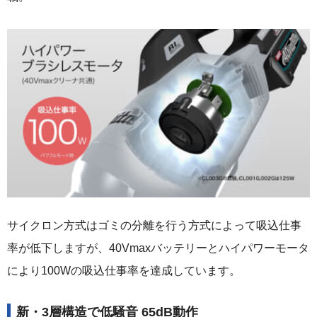
サイクロン方式はゴミの分離を行う方式によって吸込仕事
率が低下しますが、40Vmaxバッテリーとハイパワーモータ
により100Wの吸込仕事率を達成しています。
新・3層構造で低騒音 65dB動作