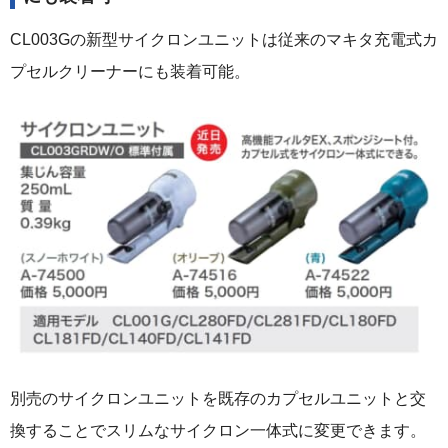
CL003Gの新型サイクロンユニットは従来のマキタ充電式カ
プセルクリーナーにも装着可能。
別売のサイクロンユニットを既存のカプセルユニットと交
換することでスリムなサイクロン一体式に変更できます。