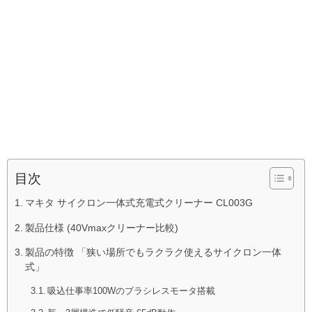
目次
マキタ サイクロン一体式充電式クリーナー CL003G
製品仕様 (40Vmaxクリーナー比較)
製品の特徴 「狭い場所でもラクラク使えるサイクロン一体
式」
吸込仕事率100Wのブラシレスモータ搭載