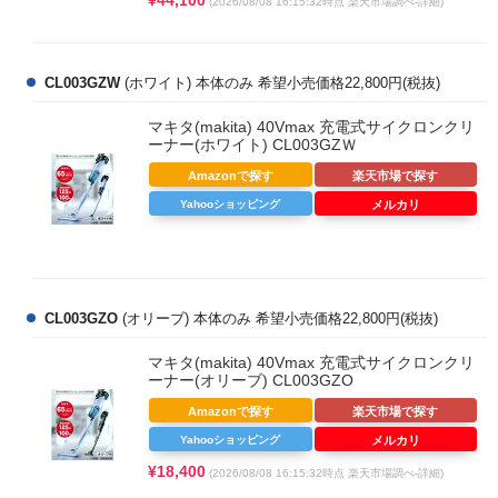
(2026/08/08 16:15:32時点 楽天市場調べ-
詳細)
CL003GZW
(ホワイト) 本体のみ 希望小売価格22,800円(税抜)
マキタ(makita) 40Vmax 充電式サイクロンクリ
ーナー(ホワイト) CL003GZＷ
Amazonで探す
楽天市場で探す
Yahooショッピング
メルカリ
CL003GZO
(オリーブ) 本体のみ 希望小売価格22,800円(税抜)
マキタ(makita) 40Vmax 充電式サイクロンクリ
ーナー(オリーブ) CL003GZO
Amazonで探す
楽天市場で探す
Yahooショッピング
メルカリ
¥18,400
(2026/08/08 16:15:32時点 楽天市場調べ-
詳細)