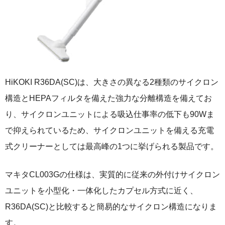
HiKOKI R36DA(SC)は、大きさの異なる2種類のサイクロン
構造とHEPAフィルタを備えた強力な分離構造を備えてお
り、サイクロンユニットによる吸込仕事率の低下も90Wま
で抑えられているため、サイクロンユニットを備える充電
式クリーナーとしては最高峰の1つに挙げられる製品です。
マキタCL003Gの仕様は、実質的に従来の外付けサイクロン
ユニットを小型化・一体化したカプセル方式に近く、
R36DA(SC)と比較すると簡易的なサイクロン構造になりま
す。