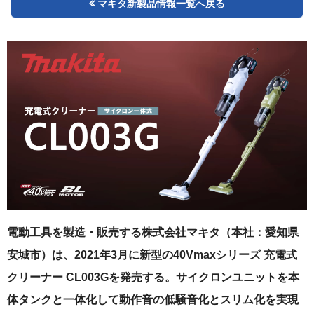
マキタ新製品情報一覧へ戻る
電動工具を製造・販売する株式会社マキタ（本社：愛知県
安城市）は、2021年3月に新型の40Vmaxシリーズ 充電式
クリーナー CL003Gを発売する。サイクロンユニットを本
体タンクと一体化して動作音の低騒音化とスリム化を実現