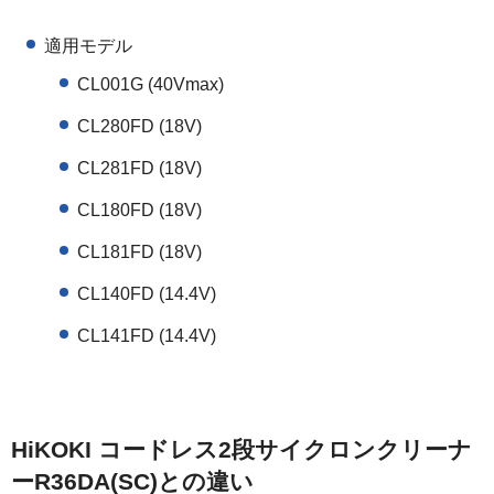
適用モデル
CL001G (40Vmax)
CL280FD (18V)
CL281FD (18V)
CL180FD (18V)
CL181FD (18V)
CL140FD (14.4V)
CL141FD (14.4V)
HiKOKI コードレス2段サイクロンクリーナ
ーR36DA(SC)との違い