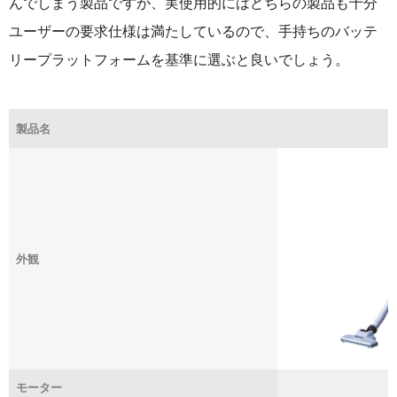
んでしまう製品ですが、実使用的にはどちらの製品も十分
ユーザーの要求仕様は満たしているので、手持ちのバッテ
リープラットフォームを基準に選ぶと良いでしょう。
製品名
外観
モーター