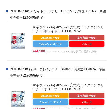
CL003GRDW
(ホワイト) バッテリーBL4025・充電器DC40RA 希望
小売価格52,700円(税抜)
マキタ(makita) 40Vmax 充電式サイクロンクリ
ーナー(ホワイト) CL003GRDW
Amazonで探す
楽天市場で探す
Yahooショッピング
メルカリ
¥44,100
(2026/08/08 16:15:31時点 楽天市場調べ-
詳細)
CL003GRDO
(オリーブ) バッテリーBL4025・充電器DC40RA 希望
小売価格52,700円(税抜)
マキタ(makita) 40Vmax 充電式サイクロンクリ
ーナー(オリーブ) CL003GRDO
Amazonで探す
楽天市場で探す
Yahooショッピング
メルカリ
¥44,100