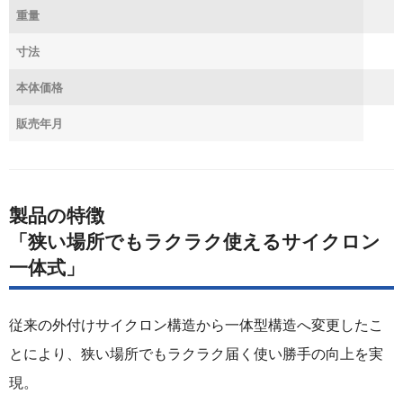
重量
寸法
本体価格
販売年月
製品の特徴
「狭い場所でもラクラク使えるサイクロン
一体式」
従来の外付けサイクロン構造から一体型構造へ変更したこ
とにより、狭い場所でもラクラク届く使い勝手の向上を実
現。