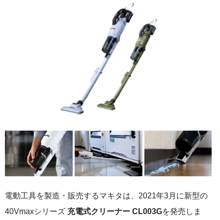
電動工具を製造・販売するマキタは、2021年3月に新型の
40Vmaxシリーズ
充電式クリーナー CL003G
を発売しま