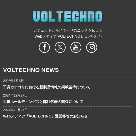
ガジェットとモノづくりのニッチを伝える
Webメディア VOLTECHNO (ボルテクノ)
VOLTECHNO NEWS
2026年1月6日
工具カテゴリにおける新製品情報の掲載基準について
2024年12月27日
工機ホールディングスと弊社代表の関係について
2024年12月27日
Webメディア「VOLTECHNO」運営移管のお知らせ