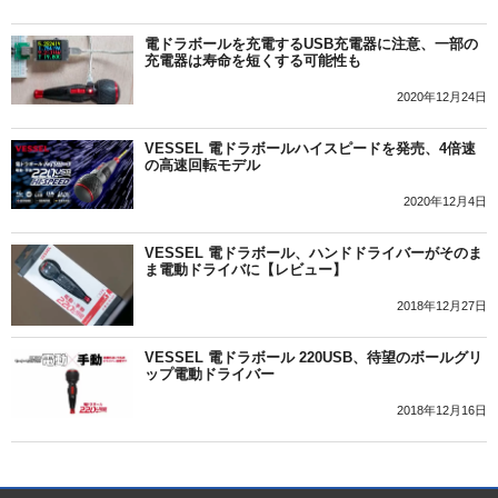
電ドラボールを充電するUSB充電器に注意、一部の
充電器は寿命を短くする可能性も
2020年12月24日
VESSEL 電ドラボールハイスピードを発売、4倍速
の高速回転モデル
2020年12月4日
VESSEL 電ドラボール、ハンドドライバーがそのま
ま電動ドライバに【レビュー】
2018年12月27日
VESSEL 電ドラボール 220USB、待望のボールグリ
ップ電動ドライバー
2018年12月16日