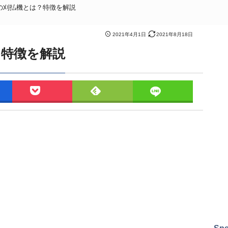
の刈払機とは？特徴を解説
2021年4月1日
2021年8月18日
？特徴を解説