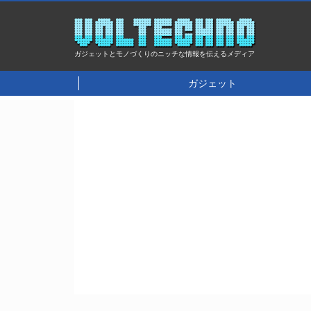
ガジェットとモノづくりのニッチな情報を伝えるメディア
ガジェット