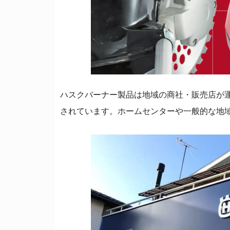
ハスクバーナー製品は地域の商社・販売店が
されています。ホームセンターや一般的な地