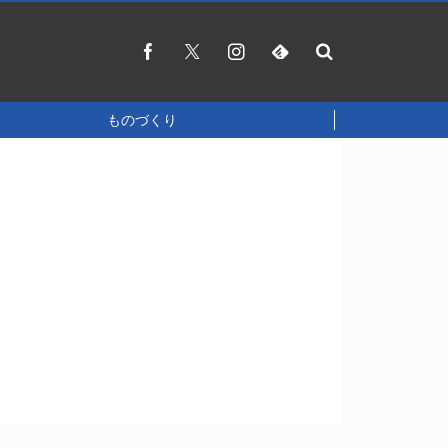
ものづくり