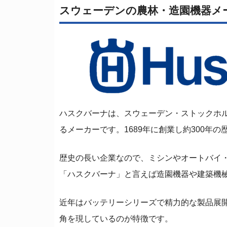
スウェーデンの農林・造園機器メ
ハスクバーナは、スウェーデン・ストックホ
るメーカーです。1689年に創業し約300年
歴史の長い企業なので、ミシンやオートバイ
「ハスクバーナ」と言えば造園機器や建築機
近年はバッテリーシリーズで精力的な製品展
角を現しているのが特徴です。