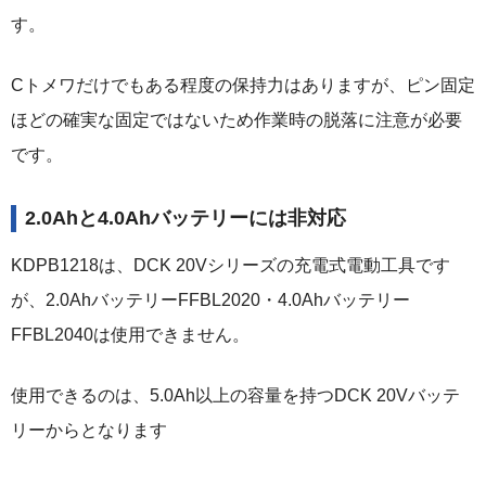
す。
Cトメワだけでもある程度の保持力はありますが、ピン固定
ほどの確実な固定ではないため作業時の脱落に注意が必要
です。
2.0Ahと4.0Ahバッテリーには非対応
KDPB1218は、DCK 20Vシリーズの充電式電動工具です
が、2.0AhバッテリーFFBL2020・4.0Ahバッテリー
FFBL2040は使用できません。
使用できるのは、5.0Ah以上の容量を持つDCK 20Vバッテ
リーからとなります