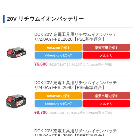
20V リチウムイオンバッテリー
DCK 20V 充電工具用リチウムイオンバッテ
リ/2.0Ah FFBL2020【PSE基準適合】
Amazonで探す
楽天市場で探す
Yahooショッピング
メルカリ
¥6,600
(2026/08/07 10:54:17時点 Amazon調べ-
詳細)
DCK 20V 充電工具用リチウムイオンバッテ
リ/4.0Ah FFBL2040【PSE基準適合】
Amazonで探す
楽天市場で探す
Yahooショッピング
メルカリ
¥9,700
(2026/08/07 10:54:17時点 Amazon調べ-
詳細)
DCK 20V 充電工具用リチウムイオンバッテ
リ/5.0Ah FFBL2050【PSE基準適合】