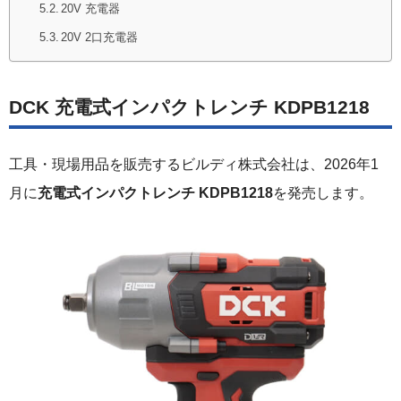
20V 充電器
20V 2口充電器
DCK 充電式インパクトレンチ KDPB1218
工具・現場用品を販売するビルディ株式会社は、2026年1
月に
充電式インパクトレンチ KDPB1218
を発売します。