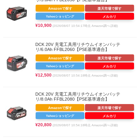
Amazonで探す
楽天市場で探す
Yahooショッピング
メルカリ
¥10,900
(2026/08/07 10:54:17時点 Amazon調べ-
詳細)
DCK 20V 充電工具用リチウムイオンバッテ
リ/6.0Ah FFBL2060【PSE基準適合】
Amazonで探す
楽天市場で探す
Yahooショッピング
メルカリ
¥12,500
(2026/08/07 10:54:18時点 Amazon調べ-
詳細)
DCK 20V 充電工具用リチウムイオンバッテ
リ/8.0Ah FFBL2080【PSE基準適合】
Amazonで探す
楽天市場で探す
Yahooショッピング
メルカリ
¥20,800
(2026/08/07 10:54:18時点 Amazon調べ-
詳細)