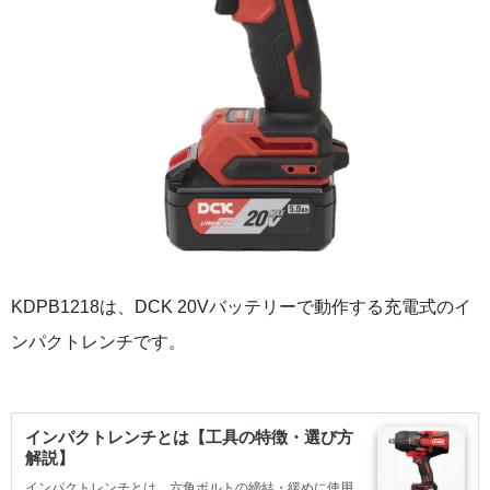
KDPB1218は、DCK 20Vバッテリーで動作する充電式のイ
ンパクトレンチです。