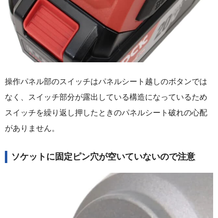
操作パネル部のスイッチはパネルシート越しのボタンでは
なく、スイッチ部分が露出している構造になっているため
スイッチを繰り返し押したときのパネルシート破れの心配
がありません。
ソケットに固定ピン穴が空いていないので注意