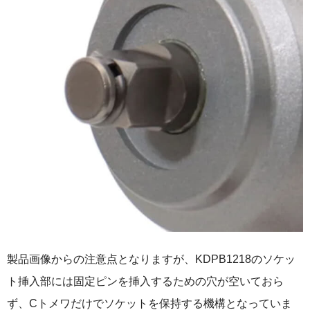
製品画像からの注意点となりますが、KDPB1218のソケッ
ト挿入部には固定ピンを挿入するための穴が空いておら
ず、Cトメワだけでソケットを保持する機構となっていま