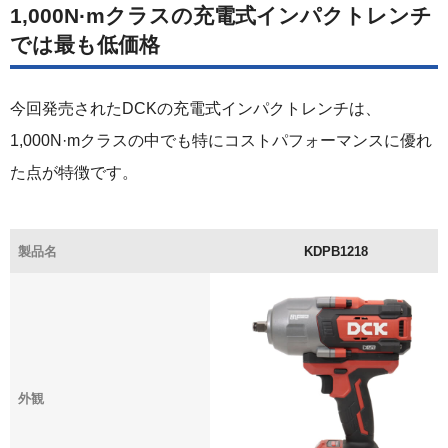
1,000N·mクラスの充電式インパクトレンチ
では最も低価格
今回発売されたDCKの充電式インパクトレンチは、
1,000N·mクラスの中でも特にコストパフォーマンスに優れ
た点が特徴です。
製品名
KDPB1218
外観