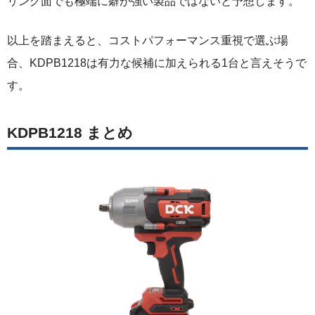
リング面でも極端に癖が強い製品ではないと予想します。
以上を踏まえると、コストパフォーマンス重視で選ぶ場
合、KDPB1218は有力な候補に加えられる1台と言えそうで
す。
KDPB1218 まとめ