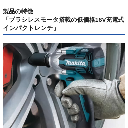
製品の特徴
「ブラシレスモータ搭載の低価格18V充電式
インパクトレンチ」