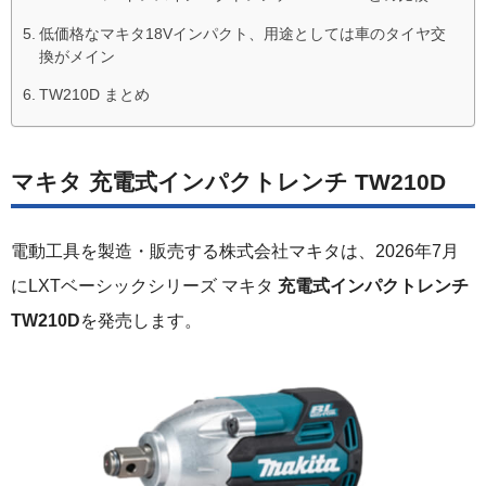
低価格なマキタ18Vインパクト、用途としては車のタイヤ交
換がメイン
TW210D まとめ
マキタ 充電式インパクトレンチ TW210D
電動工具を製造・販売する株式会社マキタは、2026年7月
にLXTベーシックシリーズ マキタ
充電式インパクトレンチ
TW210D
を発売します。