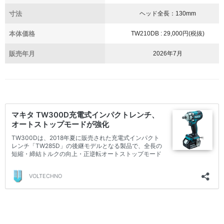
寸法
ヘッド全長：130mm
本体価格
TW210DB : 29,000円(税抜)
販売年月
2026年7月