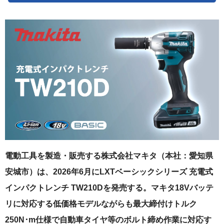
電動工具を製造・販売する株式会社マキタ（本社：愛知県
安城市）は、2026年6月にLXTベーシックシリーズ 充電式
インパクトレンチ TW210Dを発売する。マキタ18Vバッテ
リに対応する低価格モデルながらも最大締付けトルク
250N･m仕様で自動車タイヤ等のボルト締め作業に対応す