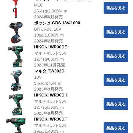
M18
製品を見る
25.4sq/2,000N･m
2024年6月発売
ボッシュ GDS 18V-1600
BITURBO 18V
製品を見る
19sq/1,600N･m
2024年2月発売
HiKOKI WR36DE
マルチボルト36V
製品を見る
12.7sq/630N･m
2023年11月発売
マキタ TW302D
18V
製品を見る
9.5sq/275N･m
2023年9月発売
HiKOKI WR36DH
マルチボルト36V
製品を見る
12.7sq/350N･m
2023年8月発売
HiKOKI WR36DF
マルチボルト36V
製品を見る
19sq/1,400N･m