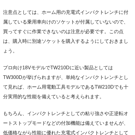
注意点としては、ホーム用の充電式インパクトレンチに付
属している乗用車向けのソケットが付属していないので、
買ってすぐに作業できないのは注意が必要です。この点
は、購入時に別途ソケットを購入するようにしておきまし
ょう。
プロ向け18VモデルでTW210Dに近い製品としては
TW300Dが挙げられますが、単純なインパクトレンチとし
て見れば、ホーム用電動工具モデルであるTW210Dでも十
分実用的な性能を備えていると考えられます。
もちろん、インパクトレンチとしての粘り強さや正逆転オ
ートストップモードなどの付加機能は備えていませんが、
低価格ながら性能に優れた充電式インパクトレンチとして