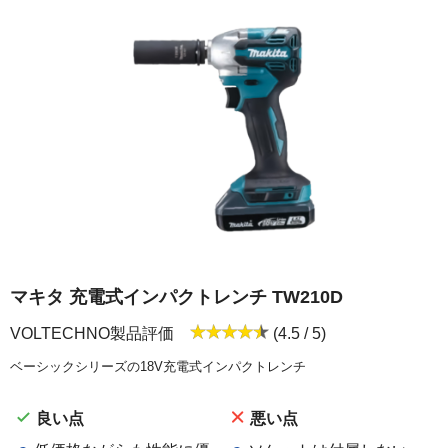
マキタ 充電式インパクトレンチ TW210D
VOLTECHNO製品評価
(4.5 / 5)
ベーシックシリーズの18V充電式インパクトレンチ
良い点
悪い点