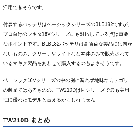
活用できそうです。
付属するバッテリはベーシックシリーズのBLB182ですが、
プロ向けのマキタ18Vシリーズにも対応している点は重要
なポイントです。BLB182バッテリは高負荷な製品には向か
ないものの、クリーナやライトなど本体のみで販売されて
いるマキタ製品をあわせて購入するのもよさそうです。
ベーシック18Vシリーズの中の例に漏れず地味なカテゴリ
の製品ではあるものの、TW210Dは同シリーズで最も実用
性に優れたモデルと言えるかもしれません。
TW210D まとめ