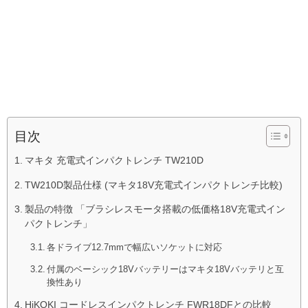
目次
マキタ 充電式インパクトレンチ TW210D
TW210D製品仕様 (マキタ18V充電式インパクトレンチ比較)
製品の特徴 「ブラシレスモータ搭載の低価格18V充電式イン
パクトレンチ」
各ドライブ12.7mmで幅広いソケットに対応
付属のベーシック18Vバッテリーはマキタ18Vバッテリと互
換性あり
HiKOKI コードレスインパクトレンチ FWR18DFとの比較