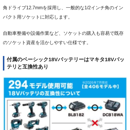
角ドライブ12.7mmを採用し、一般的な1/2インチ角のイン
パクト用ソケットに対応します。
自動車整備や設備作業など、ソケットの購入も容易で既存
のソケット資産を活かしやすい仕様です。
付属のベーシック18Vバッテリーはマキタ18Vバッ
テリと互換性あり