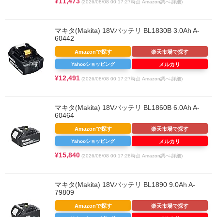
¥11,473
(2026/08/08 00:17:27時点 Amazon調べ-
詳細)
マキタ(Makita) 18Vバッテリ BL1830B 3.0Ah A-
60442
Amazonで探す
楽天市場で探す
Yahooショッピング
メルカリ
¥12,491
(2026/08/08 00:17:27時点 Amazon調べ-
詳細)
マキタ(Makita) 18Vバッテリ BL1860B 6.0Ah A-
60464
Amazonで探す
楽天市場で探す
Yahooショッピング
メルカリ
¥15,840
(2026/08/08 00:17:28時点 Amazon調べ-
詳細)
マキタ(Makita) 18Vバッテリ BL1890 9.0Ah A-
79809
Amazonで探す
楽天市場で探す