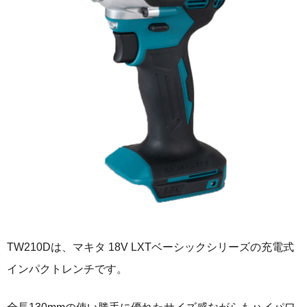
TW210Dは、マキタ 18V LXTベーシックシリーズの充電式
インパクトレンチです。